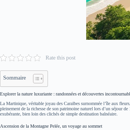
Rate this post
Sommaire
Explorer la nature luxuriante : randonnées et découvertes incontournab
La Martinique, véritable joyau des Caraïbes surnommée l’île aux fleurs, 
pleinement de la richesse de son patrimoine naturel lors d’un séjour de 1
exubérante, bien loin des clichés de simple destination balnéaire.
Ascension de la Montagne Pelée, un voyage au sommet