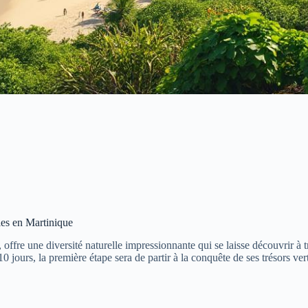
les en Martinique
offre une diversité naturelle impressionnante qui se laisse découvrir à 
0 jours, la première étape sera de partir à la conquête de ses trésors ver