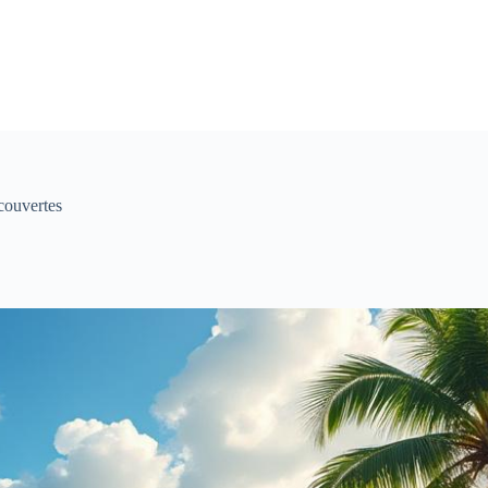
écouvertes