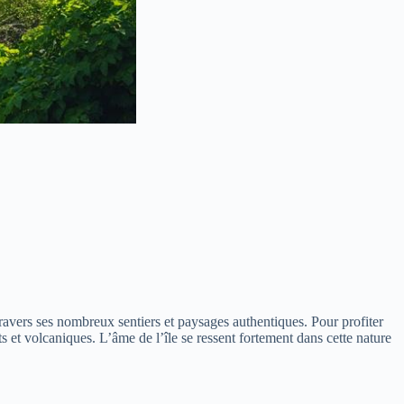
travers ses nombreux sentiers et paysages authentiques. Pour profiter
ts et volcaniques. L’âme de l’île se ressent fortement dans cette nature