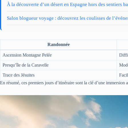
À la découverte d’un désert en Espagne hors des sentiers ba
Salon blogueur voyage : découvrez les coulisses de l’évén
Randonnée
Ascension Montagne Pelée
Diffi
Presqu’île de la Caravelle
Mod
Trace des Jésuites
Faci
En résumé, ces premiers jours d’itinéraire sont la clé d’une immersion 