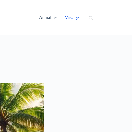
Actualités
Voyage