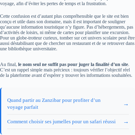
voyage, afin d’éviter les pertes de temps et la frustration.
Cette confusion est d’autant plus compréhensible que le site est bien
conçu et utile dans son domaine, mais il est important de souligner
qu’aucune information touristique n’y figure. Pas d’hébergements, pas
d’activités de loisirs, ni même de cartes pour planifier une excursion.
Pour un globe-trotteur curieux, tomber sur cet univers scolaire peut être
aussi déstabilisant que de chercher un restaurant et de se retrouver dans
une bibliothèque universitaire.
Au final,
le nom seul ne suffit pas pour juger la finalité d’un site
.
C’est un rappel simple mais précieux : toujours vérifier l’objectif réel
de la plateforme avant d’espérer y trouver les informations souhaitées.
Quand partir au Zanzibar pour profiter d’un
→
voyage parfait
→
Comment choisir ses jumelles pour un safari réussi