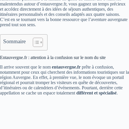
malentendus autour d’entauvergne.fr, vous gagnez un temps précieux
et accédez directement à des idées de séjours authentiques, des
itinéraires personnalisés et des conseils adaptés aux quatre saisons.
C’est en se tournant vers la bonne ressource que l’aventure auvergnate
prend tout son sens.
Sommaire
Entauvergne.fr : attention à la confusion sur le nom du site
Il arrive souvent que le nom
entauvergne.fr
prête à confusion,
notamment pour ceux qui cherchent des informations touristiques sur la
région Auvergne. En effet, à première vue, le nom évoque un portail
régional et pourrait tromper les visiteurs en quête de découvertes,
d’itinéraires ou de calendriers d’événements. Pourtant, derrière cette
appellation se cache un espace totalement
différent et spécialisé
.