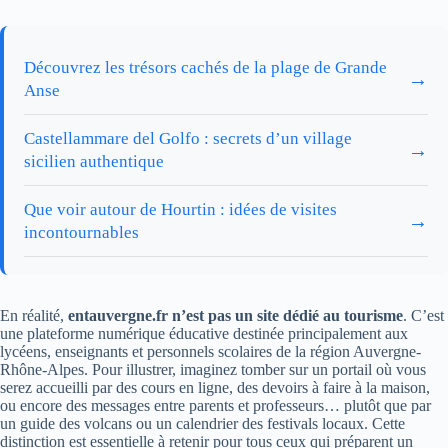
Découvrez les trésors cachés de la plage de Grande
→
Anse
Castellammare del Golfo : secrets d’un village
→
sicilien authentique
Que voir autour de Hourtin : idées de visites
→
incontournables
En réalité,
entauvergne.fr n’est pas un site dédié au tourisme
. C’est
une plateforme numérique éducative destinée principalement aux
lycéens, enseignants et personnels scolaires de la région Auvergne-
Rhône-Alpes. Pour illustrer, imaginez tomber sur un portail où vous
serez accueilli par des cours en ligne, des devoirs à faire à la maison,
ou encore des messages entre parents et professeurs… plutôt que par
un guide des volcans ou un calendrier des festivals locaux. Cette
distinction est essentielle à retenir pour tous ceux qui préparent un