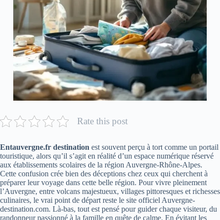
Rate this post
Entauvergne.fr destination
est souvent perçu à tort comme un portail
touristique, alors qu’il s’agit en réalité d’un espace numérique réservé
aux établissements scolaires de la région Auvergne-Rhône-Alpes.
Cette confusion crée bien des déceptions chez ceux qui cherchent à
préparer leur voyage dans cette belle région. Pour vivre pleinement
l’Auvergne, entre volcans majestueux, villages pittoresques et richesses
culinaires, le vrai point de départ reste le site officiel Auvergne-
destination.com. Là-bas, tout est pensé pour guider chaque visiteur, du
randonneur passionné à la famille en quête de calme. En évitant les