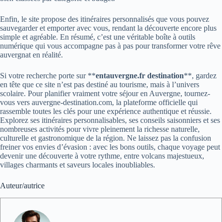
Enfin, le site propose des itinéraires personnalisés que vous pouvez
sauvegarder et emporter avec vous, rendant la découverte encore plus
simple et agréable. En résumé, c’est une véritable boîte à outils
numérique qui vous accompagne pas à pas pour transformer votre rêve
auvergnat en réalité.
Si votre recherche porte sur **
entauvergne.fr destination
**, gardez
en tête que ce site n’est pas destiné au tourisme, mais à l’univers
scolaire. Pour planifier vraiment votre séjour en Auvergne, tournez-
vous vers auvergne-destination.com, la plateforme officielle qui
rassemble toutes les clés pour une expérience authentique et réussie.
Explorez ses itinéraires personnalisables, ses conseils saisonniers et ses
nombreuses activités pour vivre pleinement la richesse naturelle,
culturelle et gastronomique de la région. Ne laissez pas la confusion
freiner vos envies d’évasion : avec les bons outils, chaque voyage peut
devenir une découverte à votre rythme, entre volcans majestueux,
villages charmants et saveurs locales inoubliables.
Auteur/autrice