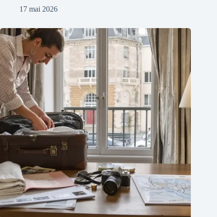
17 mai 2026