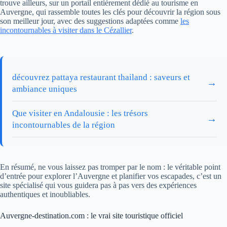
trouve ailleurs, sur un portail entièrement dédié au tourisme en
Auvergne, qui rassemble toutes les clés pour découvrir la région sous
son meilleur jour, avec des suggestions adaptées comme
les
incontournables à visiter dans le Cézallier
.
découvrez pattaya restaurant thailand : saveurs et
→
ambiance uniques
Que visiter en Andalousie : les trésors
→
incontournables de la région
En résumé, ne vous laissez pas tromper par le nom : le véritable point
d’entrée pour explorer l’Auvergne et planifier vos escapades, c’est un
site spécialisé qui vous guidera pas à pas vers des expériences
authentiques et inoubliables.
Auvergne-destination.com : le vrai site touristique officiel