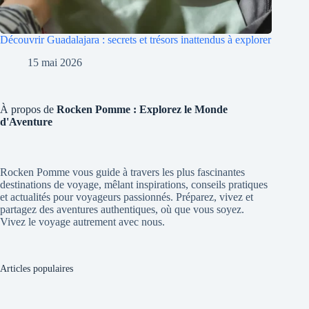
Découvrir Guadalajara : secrets et trésors inattendus à explorer
15 mai 2026
À propos de
Rocken Pomme : Explorez le Monde
d'Aventure
Rocken Pomme vous guide à travers les plus fascinantes
destinations de voyage, mêlant inspirations, conseils pratiques
et actualités pour voyageurs passionnés. Préparez, vivez et
partagez des aventures authentiques, où que vous soyez.
Vivez le voyage autrement avec nous.
Articles populaires