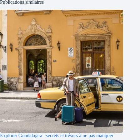
Publications similaires
Explorer Guadalajara : secrets et trésors à ne pas manquer