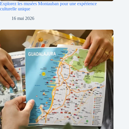
Explorez les musées Montauban pour une expérience
culturelle unique
16 mai 2026