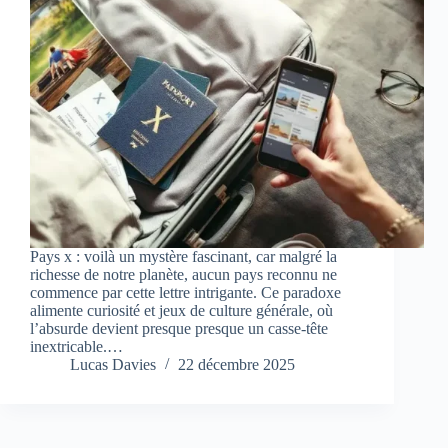
Pays x : voilà un mystère fascinant, car malgré la
richesse de notre planète, aucun pays reconnu ne
commence par cette lettre intrigante. Ce paradoxe
alimente curiosité et jeux de culture générale, où
l’absurde devient presque presque un casse-tête
inextricable.…
Lucas Davies
22 décembre 2025