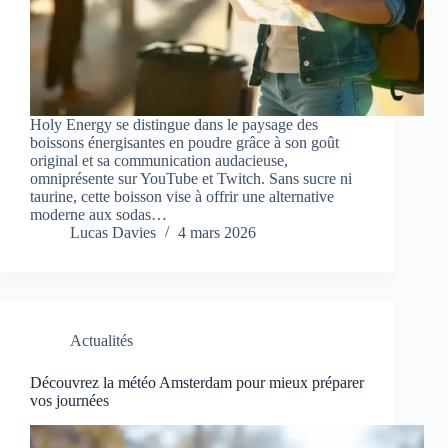
Holy Energy se distingue dans le paysage des
boissons énergisantes en poudre grâce à son goût
original et sa communication audacieuse,
omniprésente sur YouTube et Twitch. Sans sucre ni
taurine, cette boisson vise à offrir une alternative
moderne aux sodas…
Lucas Davies
4 mars 2026
Actualités
Découvrez la météo Amsterdam pour mieux préparer
vos journées