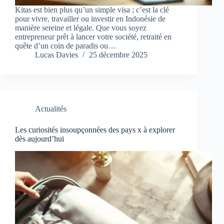
Kitas est bien plus qu’un simple visa ; c’est la clé
pour vivre, travailler ou investir en Indonésie de
manière sereine et légale. Que vous soyez
entrepreneur prêt à lancer votre société, retraité en
quête d’un coin de paradis ou…
Lucas Davies
25 décembre 2025
Actualités
Les curiosités insoupçonnées des pays x à explorer
dès aujourd’hui