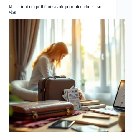
kitas : tout ce qu’il faut savoir pour bien choisir son
visa