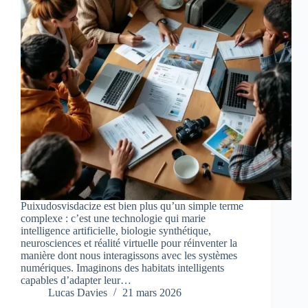
Puixudosvisdacize est bien plus qu’un simple terme
complexe : c’est une technologie qui marie
intelligence artificielle, biologie synthétique,
neurosciences et réalité virtuelle pour réinventer la
manière dont nous interagissons avec les systèmes
numériques. Imaginons des habitats intelligents
capables d’adapter leur…
Lucas Davies
21 mars 2026