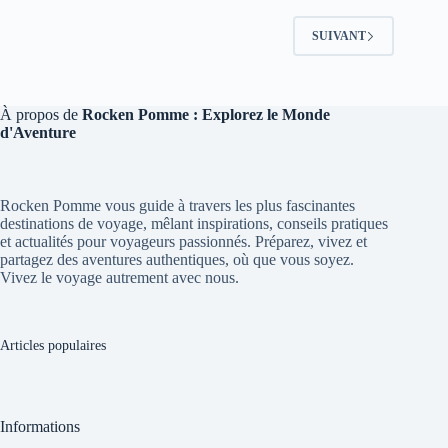
SUIVANT
À propos de
Rocken Pomme : Explorez le Monde
d'Aventure
Rocken Pomme vous guide à travers les plus fascinantes
destinations de voyage, mêlant inspirations, conseils pratiques
et actualités pour voyageurs passionnés. Préparez, vivez et
partagez des aventures authentiques, où que vous soyez.
Vivez le voyage autrement avec nous.
Articles populaires
Informations