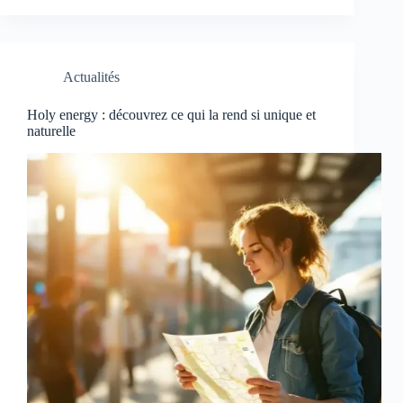
Actualités
Holy energy : découvrez ce qui la rend si unique et
naturelle