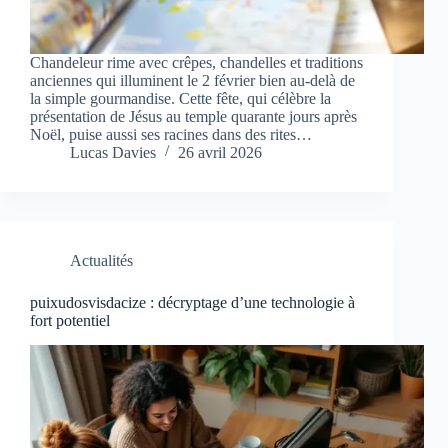
Chandeleur rime avec crêpes, chandelles et traditions
anciennes qui illuminent le 2 février bien au-delà de
la simple gourmandise. Cette fête, qui célèbre la
présentation de Jésus au temple quarante jours après
Noël, puise aussi ses racines dans des rites…
Lucas Davies
26 avril 2026
Actualités
puixudosvisdacize : décryptage d’une technologie à
fort potentiel