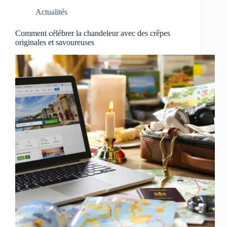
Actualités
Comment célébrer la chandeleur avec des crêpes
originales et savoureuses