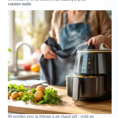
cuisiner malin
80 recettes avec la friteuse à air chaud pdf : voilà un