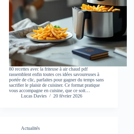
80 recettes avec la friteuse à air chaud pdf
rassemblent enfin toutes ces idées savoureuses à
portée de clic, parfaites pour gagner du temps sans
sacrifier le plaisir de cuisiner. Ce format pratique
vous accompagne en cuisine, que ce soit…
Lucas Davies
20 février 2026
Actualités