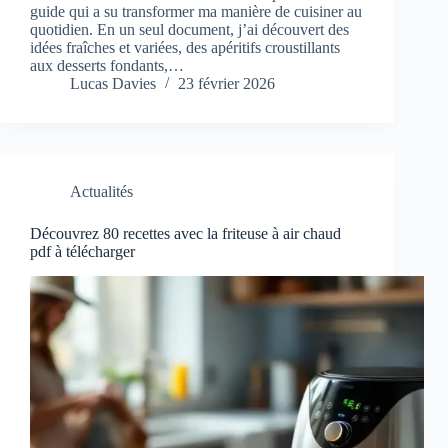
guide qui a su transformer ma manière de cuisiner au
quotidien. En un seul document, j’ai découvert des
idées fraîches et variées, des apéritifs croustillants
aux desserts fondants,…
Lucas Davies
23 février 2026
Actualités
Découvrez 80 recettes avec la friteuse à air chaud
pdf à télécharger