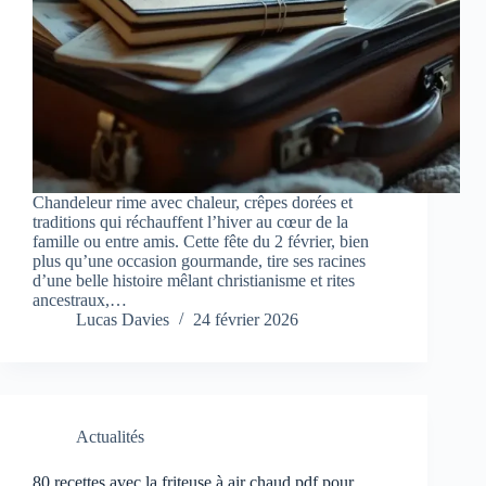
Chandeleur rime avec chaleur, crêpes dorées et
traditions qui réchauffent l’hiver au cœur de la
famille ou entre amis. Cette fête du 2 février, bien
plus qu’une occasion gourmande, tire ses racines
d’une belle histoire mêlant christianisme et rites
ancestraux,…
Lucas Davies
24 février 2026
Actualités
80 recettes avec la friteuse à air chaud pdf pour