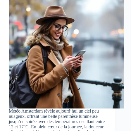
Météo Amsterdam révèle aujourd’hui un ciel peu
nuageux, offrant une belle parenthèse lumineuse
jusqu’en soirée avec des températures oscillant entre
12 et 17°C. En plein cœur de la journée, la douceur