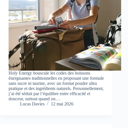
Holy Energy bouscule les codes des boissons
énergisantes traditionnelles en proposant une formule
sans sucre ni taurine, avec un format poudre ultra
pratique et des ingrédients naturels. Personnellement,
j’ai été séduit par l’équilibre entre efficacité et
douceur, surtout quand on…
Lucas Davies
12 mai 2026