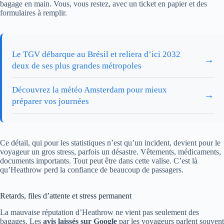
bagage en main. Vous, vous restez, avec un ticket en papier et des
formulaires à remplir.
Le TGV débarque au Brésil et reliera d’ici 2032
→
deux de ses plus grandes métropoles
Découvrez la météo Amsterdam pour mieux
→
préparer vos journées
Ce détail, qui pour les statistiques n’est qu’un incident, devient pour le
voyageur un gros stress, parfois un désastre. Vêtements, médicaments,
documents importants. Tout peut être dans cette valise. C’est là
qu’Heathrow perd la confiance de beaucoup de passagers.
Retards, files d’attente et stress permanent
La mauvaise réputation d’Heathrow ne vient pas seulement des
bagages. Les
avis laissés sur Google
par les voyageurs parlent souvent