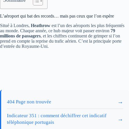
L’aéroport qui bat des records… mais pas ceux que l’on espère
Situé à Londres,
Heathrow
est l’un des aéroports les plus fréquentés
au monde. Chaque année, ce hub majeur voit passer environ
79
millions de passagers
, et les chiffres continuent de grimper si l’on
prend en compte la reprise du trafic aérien. C’est la principale porte
d’entrée du Royaume-Uni.
→
404 Page non trouvée
Indicateur 351 : comment déchiffrer cet indicatif
→
téléphonique portugais