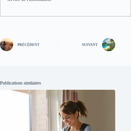
PRÉCÉDENT
SUIVANT
Publications similaires