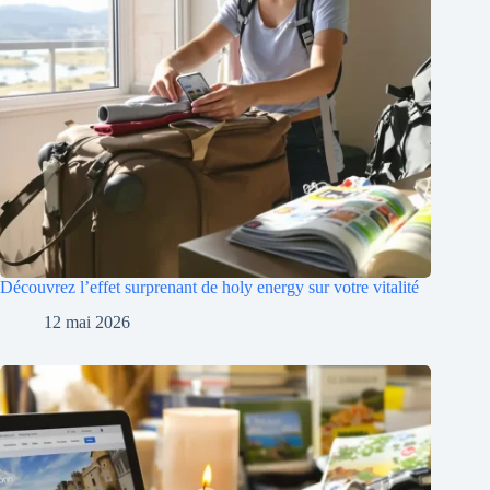
Découvrez l’effet surprenant de holy energy sur votre vitalité
12 mai 2026