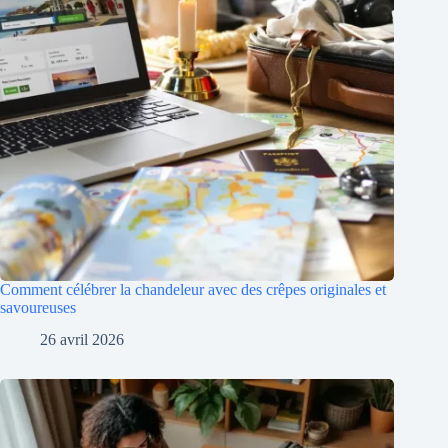
Comment célébrer la chandeleur avec des crêpes originales et
savoureuses
26 avril 2026