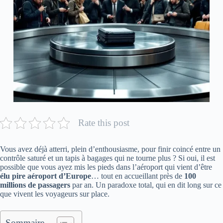
Rate this post
Vous avez déjà atterri, plein d’enthousiasme, pour finir coincé entre un
contrôle saturé et un tapis à bagages qui ne tourne plus ? Si oui, il est
possible que vous ayez mis les pieds dans l’aéroport qui vient d’être
élu pire aéroport d’Europe
… tout en accueillant près de
100
millions de passagers
par an. Un paradoxe total, qui en dit long sur ce
que vivent les voyageurs sur place.
Sommaire