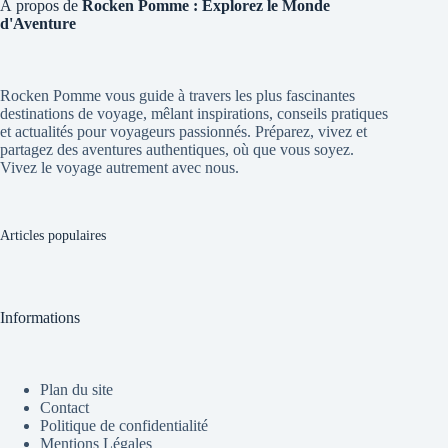
À propos de
Rocken Pomme : Explorez le Monde
d'Aventure
Rocken Pomme vous guide à travers les plus fascinantes
destinations de voyage, mêlant inspirations, conseils pratiques
et actualités pour voyageurs passionnés. Préparez, vivez et
partagez des aventures authentiques, où que vous soyez.
Vivez le voyage autrement avec nous.
Articles populaires
Informations
Plan du site
Contact
Politique de confidentialité
Mentions Légales