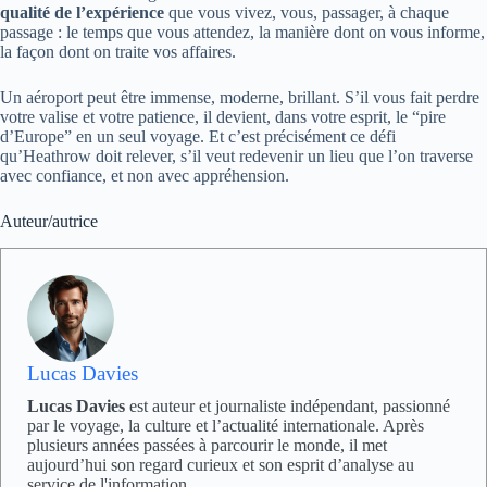
qualité de l’expérience
que vous vivez, vous, passager, à chaque
passage : le temps que vous attendez, la manière dont on vous informe,
la façon dont on traite vos affaires.
Un aéroport peut être immense, moderne, brillant. S’il vous fait perdre
votre valise et votre patience, il devient, dans votre esprit, le “pire
d’Europe” en un seul voyage. Et c’est précisément ce défi
qu’Heathrow doit relever, s’il veut redevenir un lieu que l’on traverse
avec confiance, et non avec appréhension.
Auteur/autrice
Lucas Davies
Lucas Davies
est auteur et journaliste indépendant, passionné
par le voyage, la culture et l’actualité internationale. Après
plusieurs années passées à parcourir le monde, il met
aujourd’hui son regard curieux et son esprit d’analyse au
service de l'information.