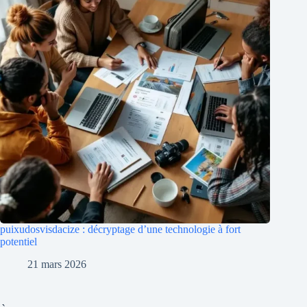
puixudosvisdacize : décryptage d’une technologie à fort
potentiel
21 mars 2026