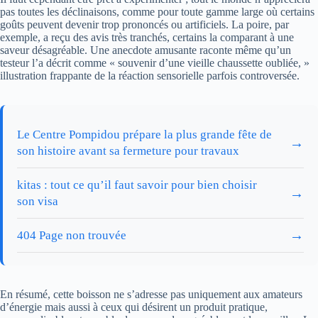
pas toutes les déclinaisons, comme pour toute gamme large où certains
goûts peuvent devenir trop prononcés ou artificiels. La poire, par
exemple, a reçu des avis très tranchés, certains la comparant à une
saveur désagréable. Une anecdote amusante raconte même qu’un
testeur l’a décrit comme « souvenir d’une vieille chaussette oubliée, »
illustration frappante de la réaction sensorielle parfois controversée.
Le Centre Pompidou prépare la plus grande fête de
→
son histoire avant sa fermeture pour travaux
kitas : tout ce qu’il faut savoir pour bien choisir
→
son visa
→
404 Page non trouvée
En résumé, cette boisson ne s’adresse pas uniquement aux amateurs
d’énergie mais aussi à ceux qui désirent un produit pratique,