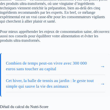
des produits ultra-transformés, où une vingtaine d’ingrédients
techniques viennent enrichir la préparation, bien au-delà des cinq
ingrédients recommandés par les experts. En bref, ce mélange
expérimental est un vrai casse-tête pour les consommateurs vigilants
qui cherchent à allier plaisir et santé.
Pour mieux appréhender les enjeux de consommation saine, découvrez
aussi nos conseils pour équilibrer votre alimentation et éviter les
produits ultra-transformés.
Combien de temps peut-on vivre avec 300 000
→
euros sans toucher au capital
Cet hiver, la balle de tennis au jardin : le geste tout
→
simple qui sauve la vie des animaux
Détail du calcul du Nutri-Score