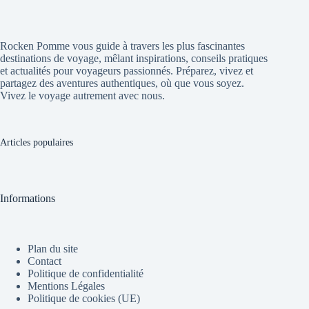
Rocken Pomme vous guide à travers les plus fascinantes
destinations de voyage, mêlant inspirations, conseils pratiques
et actualités pour voyageurs passionnés. Préparez, vivez et
partagez des aventures authentiques, où que vous soyez.
Vivez le voyage autrement avec nous.
Articles populaires
Informations
Plan du site
Contact
Politique de confidentialité
Mentions Légales
Politique de cookies (UE)