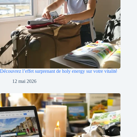
Découvrez l’effet surprenant de holy energy sur votre vitalité
12 mai 2026