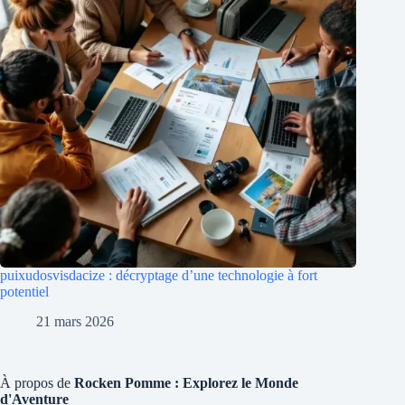
puixudosvisdacize : décryptage d’une technologie à fort
potentiel
21 mars 2026
À propos de
Rocken Pomme : Explorez le Monde
d'Aventure