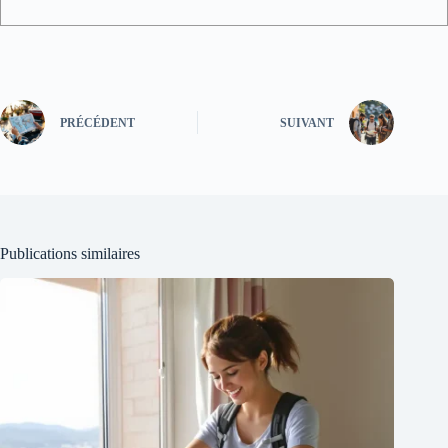
PRÉCÉDENT
SUIVANT
Publications similaires