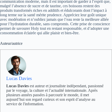
communication moderne, mais il est important de garder à l’esprit que,
malgré l’absence de sucre et de taurine, ces boissons restent des
produits transformés riches en additifs et édulcorants dont l’impact à
long terme sur la santé mérite prudence. Appréciez leur goût unique
avec modération et n’oubliez jamais que l’eau reste la meilleure alliée
pour l’hydratation durable, sans compromis. Cette prise de conscience
permet de savourer Holy tout en restant responsable, et d’adopter une
consommation éclairée qui allie plaisir et bien-être.
Auteur/autrice
Lucas Davies
Lucas Davies
est auteur et journaliste indépendant, passionné
par le voyage, la culture et l’actualité internationale. Après
plusieurs années passées à parcourir le monde, il met
aujourd’hui son regard curieux et son esprit d’analyse au
service de l'information.