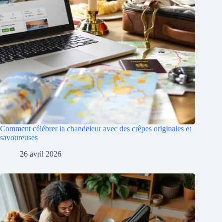
Comment célébrer la chandeleur avec des crêpes originales et
savoureuses
26 avril 2026