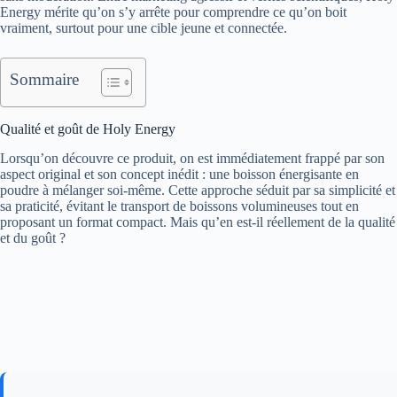
Energy mérite qu’on s’y arrête pour comprendre ce qu’on boit
vraiment, surtout pour une cible jeune et connectée.
Sommaire
Qualité et goût de Holy Energy
Lorsqu’on découvre ce produit, on est immédiatement frappé par son
aspect original et son concept inédit : une boisson énergisante en
poudre à mélanger soi-même. Cette approche séduit par sa simplicité et
sa praticité, évitant le transport de boissons volumineuses tout en
proposant un format compact. Mais qu’en est-il réellement de la qualité
et du goût ?