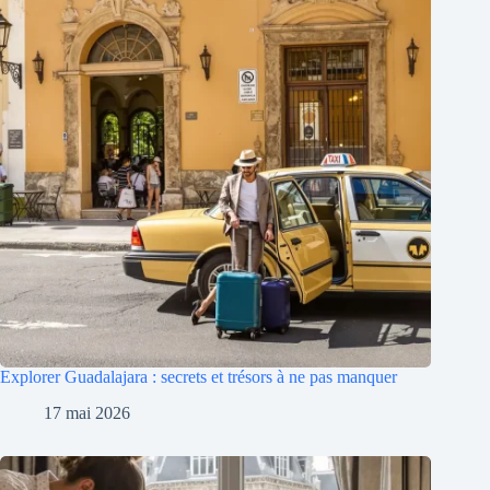
Explorer Guadalajara : secrets et trésors à ne pas manquer
17 mai 2026