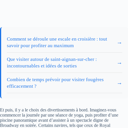
Comment se déroule une escale en croisière : tout
→
savoir pour profiter au maximum
Que visiter autour de saint-aignan-sur-cher :
→
incontournables et idées de sorties
Combien de temps prévoir pour visiter fougères
→
efficacement ?
Et puis, il y a le choix des divertissements à bord. Imaginez-vous
commencer la journée par une séance de yoga, puis profiter d’une
piscine panoramique avant d’assister à un spectacle digne de
Broadway en soirée. Certains navires, tels que ceux de Royal