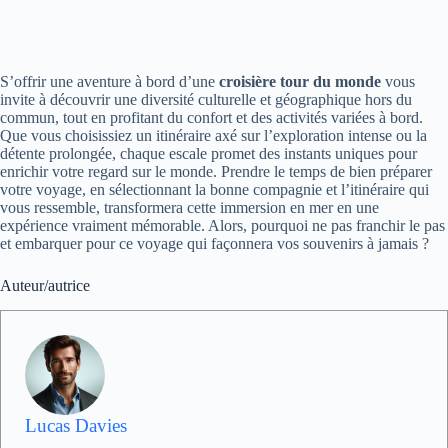
S’offrir une aventure à bord d’une
croisière tour du monde
vous
invite à découvrir une diversité culturelle et géographique hors du
commun, tout en profitant du confort et des activités variées à bord.
Que vous choisissiez un itinéraire axé sur l’exploration intense ou la
détente prolongée, chaque escale promet des instants uniques pour
enrichir votre regard sur le monde. Prendre le temps de bien préparer
votre voyage, en sélectionnant la bonne compagnie et l’itinéraire qui
vous ressemble, transformera cette immersion en mer en une
expérience vraiment mémorable. Alors, pourquoi ne pas franchir le pas
et embarquer pour ce voyage qui façonnera vos souvenirs à jamais ?
Auteur/autrice
Lucas Davies