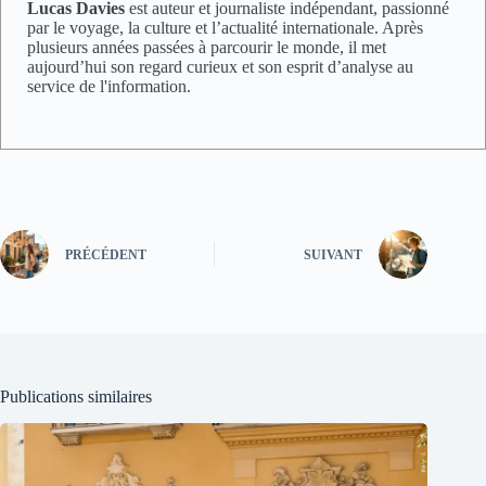
Lucas Davies
est auteur et journaliste indépendant, passionné
par le voyage, la culture et l’actualité internationale. Après
plusieurs années passées à parcourir le monde, il met
aujourd’hui son regard curieux et son esprit d’analyse au
service de l'information.
PRÉCÉDENT
SUIVANT
Publications similaires