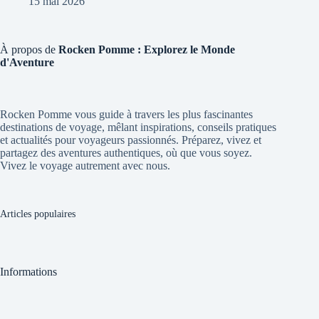
15 mai 2026
À propos de
Rocken Pomme : Explorez le Monde
d'Aventure
Rocken Pomme vous guide à travers les plus fascinantes
destinations de voyage, mêlant inspirations, conseils pratiques
et actualités pour voyageurs passionnés. Préparez, vivez et
partagez des aventures authentiques, où que vous soyez.
Vivez le voyage autrement avec nous.
Articles populaires
Informations