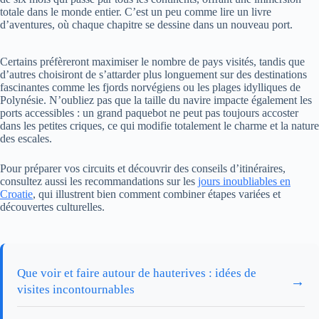
totale dans le monde entier. C’est un peu comme lire un livre
d’aventures, où chaque chapitre se dessine dans un nouveau port.
Certains préfèreront maximiser le nombre de pays visités, tandis que
d’autres choisiront de s’attarder plus longuement sur des destinations
fascinantes comme les fjords norvégiens ou les plages idylliques de
Polynésie. N’oubliez pas que la taille du navire impacte également les
ports accessibles : un grand paquebot ne peut pas toujours accoster
dans les petites criques, ce qui modifie totalement le charme et la nature
des escales.
Pour préparer vos circuits et découvrir des conseils d’itinéraires,
consultez aussi les recommandations sur les
jours inoubliables en
Croatie
, qui illustrent bien comment combiner étapes variées et
découvertes culturelles.
Que voir et faire autour de hauterives : idées de
→
visites incontournables