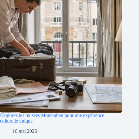
Explorez les musées Montauban pour une expérience
culturelle unique
16 mai 2026