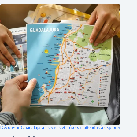
Découvrir Guadalajara : secrets et trésors inattendus à explorer