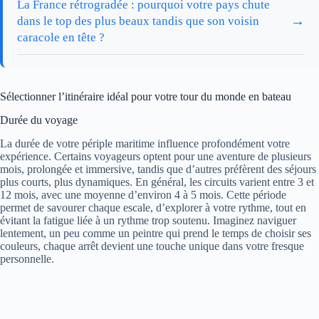
La France rétrogradée : pourquoi votre pays chute
→
dans le top des plus beaux tandis que son voisin
caracole en tête ?
Sélectionner l’itinéraire idéal pour votre tour du monde en bateau
Durée du voyage
La durée de votre périple maritime influence profondément votre
expérience. Certains voyageurs optent pour une aventure de plusieurs
mois, prolongée et immersive, tandis que d’autres préfèrent des séjours
plus courts, plus dynamiques. En général, les circuits varient entre 3 et
12 mois, avec une moyenne d’environ 4 à 5 mois. Cette période
permet de savourer chaque escale, d’explorer à votre rythme, tout en
évitant la fatigue liée à un rythme trop soutenu. Imaginez naviguer
lentement, un peu comme un peintre qui prend le temps de choisir ses
couleurs, chaque arrêt devient une touche unique dans votre fresque
personnelle.