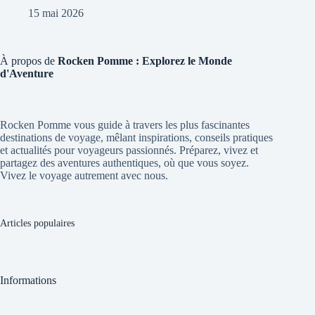
15 mai 2026
À propos de
Rocken Pomme : Explorez le Monde
d'Aventure
Rocken Pomme vous guide à travers les plus fascinantes
destinations de voyage, mêlant inspirations, conseils pratiques
et actualités pour voyageurs passionnés. Préparez, vivez et
partagez des aventures authentiques, où que vous soyez.
Vivez le voyage autrement avec nous.
Articles populaires
Informations