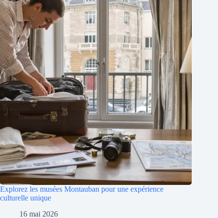
Explorez les musées Montauban pour une expérience
culturelle unique
16 mai 2026