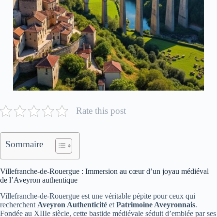
Rate this post
Sommaire
Villefranche-de-Rouergue : Immersion au cœur d’un joyau médiéval
de l’Aveyron authentique
Villefranche-de-Rouergue est une véritable pépite pour ceux qui
recherchent
Aveyron Authenticité
et
Patrimoine Aveyronnais
.
Fondée au XIIIe siècle, cette bastide médiévale séduit d’emblée par ses