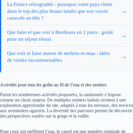
La France rétrogradée : pourquoi votre pays chute
→
dans le top des plus beaux tandis que son voisin
caracole en tête ?
Que faire et que voir à Bordeaux en 2 jours : guide
→
pour un séjour réussi
Que voir et faire autour de moliets-et-maa : idées
→
de visites incontournables
Activités pour tous les goûts au fil de l’eau et des sentiers
Parmi les nombreuses activités proposées, la randonnée s’impose
comme un choix majeur. De multiples sentiers balisés invitent à une
exploration approfondie du site, adaptés à tous les niveaux, des novices
aux aventuriers aguerris. La diversité des parcours permet de découvrir
des perspectives variées sur la gorge et la vallée.
Pour ceux qui préfèrent l’eau, le canoë est une manière originale de