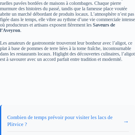
ruelles pavées bordées de maisons à colombages. Chaque pierre
murmure des histoires du passé, tandis que la fameuse place voutée
abrite un marché débordant de produits locaux. L’atmosphère n’est pas
figée dans le temps, elle vibre au rythme d’une vie commerciale intense
où producteurs et artisans exposent fièrement les
Saveurs de
l’Aveyron
.
Les amateurs de gastronomie trouveront leur bonheur avec l’aligot, ce
plat à base de pommes de terre liées à la tome fraîche, incontournable
dans les restaurants locaux. Higlight des découvertes culinaires, l’aligot
est à savourer avec un accord parfait entre tradition et modernité.
Combien de temps prévoir pour visiter les lacs de
→
Plitvice ?