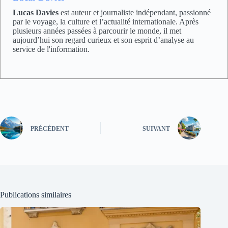
Lucas Davies
est auteur et journaliste indépendant, passionné
par le voyage, la culture et l’actualité internationale. Après
plusieurs années passées à parcourir le monde, il met
aujourd’hui son regard curieux et son esprit d’analyse au
service de l'information.
PRÉCÉDENT
SUIVANT
Publications similaires