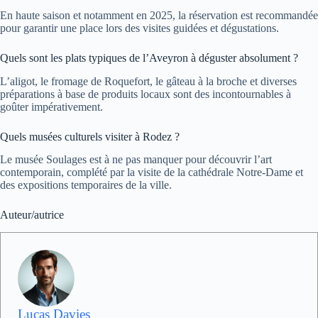
En haute saison et notamment en 2025, la réservation est recommandée
pour garantir une place lors des visites guidées et dégustations.
Quels sont les plats typiques de l’Aveyron à déguster absolument ?
L’aligot, le fromage de Roquefort, le gâteau à la broche et diverses
préparations à base de produits locaux sont des incontournables à
goûter impérativement.
Quels musées culturels visiter à Rodez ?
Le musée Soulages est à ne pas manquer pour découvrir l’art
contemporain, complété par la visite de la cathédrale Notre-Dame et
des expositions temporaires de la ville.
Auteur/autrice
Lucas Davies