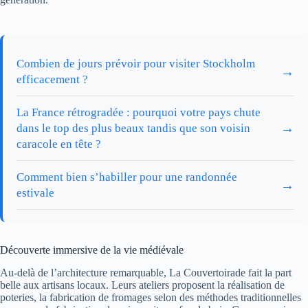
Combien de jours prévoir pour visiter Stockholm
→
efficacement ?
La France rétrogradée : pourquoi votre pays chute
→
dans le top des plus beaux tandis que son voisin
caracole en tête ?
Comment bien s’habiller pour une randonnée
→
estivale
Découverte immersive de la vie médiévale
Au-delà de l’architecture remarquable, La Couvertoirade fait la part
belle aux artisans locaux. Leurs ateliers proposent la réalisation de
poteries, la fabrication de fromages selon des méthodes traditionnelles