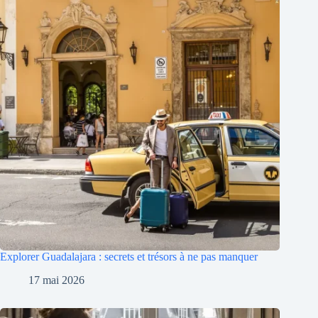
Explorer Guadalajara : secrets et trésors à ne pas manquer
17 mai 2026