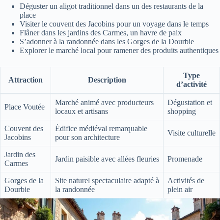
Déguster un aligot traditionnel dans un des restaurants de la
place
Visiter le couvent des Jacobins pour un voyage dans le temps
Flâner dans les jardins des Carmes, un havre de paix
S’adonner à la randonnée dans les Gorges de la Dourbie
Explorer le marché local pour ramener des produits authentiques
Type
Attraction
Description
d’activité
Marché animé avec producteurs
Dégustation et
Place Voutée
locaux et artisans
shopping
Couvent des
Édifice médiéval remarquable
Visite culturelle
Jacobins
pour son architecture
Jardin des
Jardin paisible avec allées fleuries
Promenade
Carmes
Gorges de la
Site naturel spectaculaire adapté à
Activités de
Dourbie
la randonnée
plein air