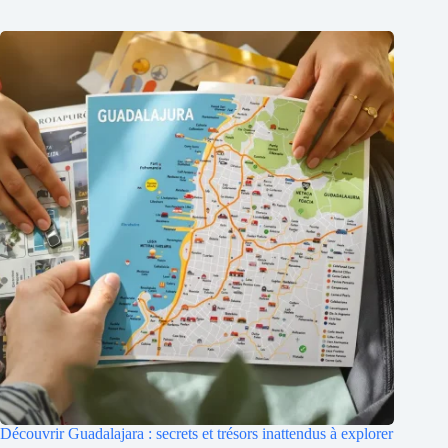
Découvrir Guadalajara : secrets et trésors inattendus à explorer