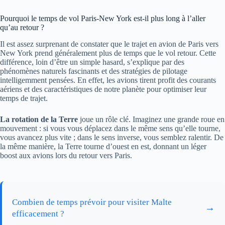
Pourquoi le temps de vol Paris-New York est-il plus long à l’aller
qu’au retour ?
Il est assez surprenant de constater que le trajet en avion de Paris vers
New York prend généralement plus de temps que le vol retour. Cette
différence, loin d’être un simple hasard, s’explique par des
phénomènes naturels fascinants et des stratégies de pilotage
intelligemment pensées. En effet, les avions tirent profit des courants
aériens et des caractéristiques de notre planète pour optimiser leur
temps de trajet.
La rotation de la Terre
joue un rôle clé. Imaginez une grande roue en
mouvement : si vous vous déplacez dans le même sens qu’elle tourne,
vous avancez plus vite ; dans le sens inverse, vous semblez ralentir. De
la même manière, la Terre tourne d’ouest en est, donnant un léger
boost aux avions lors du retour vers Paris.
Combien de temps prévoir pour visiter Malte
→
efficacement ?