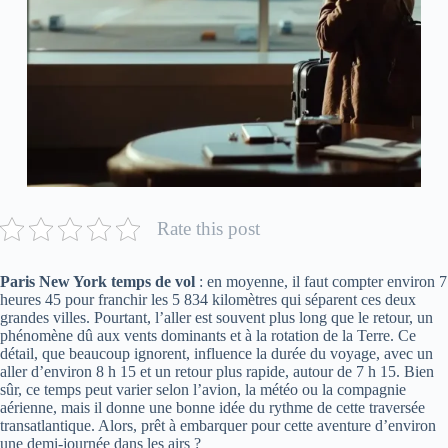
Rate this post
Paris New York temps de vol
: en moyenne, il faut compter environ 7
heures 45 pour franchir les 5 834 kilomètres qui séparent ces deux
grandes villes. Pourtant, l’aller est souvent plus long que le retour, un
phénomène dû aux vents dominants et à la rotation de la Terre. Ce
détail, que beaucoup ignorent, influence la durée du voyage, avec un
aller d’environ 8 h 15 et un retour plus rapide, autour de 7 h 15. Bien
sûr, ce temps peut varier selon l’avion, la météo ou la compagnie
aérienne, mais il donne une bonne idée du rythme de cette traversée
transatlantique. Alors, prêt à embarquer pour cette aventure d’environ
une demi-journée dans les airs ?