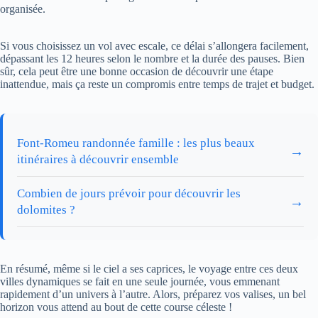
organisée.
Si vous choisissez un vol avec escale, ce délai s’allongera facilement,
dépassant les 12 heures selon le nombre et la durée des pauses. Bien
sûr, cela peut être une bonne occasion de découvrir une étape
inattendue, mais ça reste un compromis entre temps de trajet et budget.
Font-Romeu randonnée famille : les plus beaux
→
itinéraires à découvrir ensemble
Combien de jours prévoir pour découvrir les
→
dolomites ?
En résumé, même si le ciel a ses caprices, le voyage entre ces deux
villes dynamiques se fait en une seule journée, vous emmenant
rapidement d’un univers à l’autre. Alors, préparez vos valises, un bel
horizon vous attend au bout de cette course céleste !