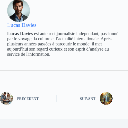
Lucas Davies
Lucas Davies
est auteur et journaliste indépendant, passionné
par le voyage, la culture et l’actualité internationale. Après
plusieurs années passées à parcourir le monde, il met
aujourd’hui son regard curieux et son esprit d’analyse au
service de l'information.
PRÉCÉDENT
SUIVANT