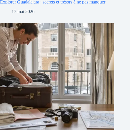
Explorer Guadalajara : secrets et trésors à ne pas manquer
17 mai 2026