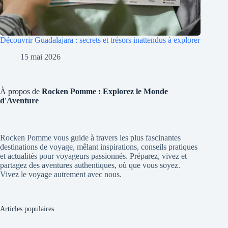
Découvrir Guadalajara : secrets et trésors inattendus à explorer
15 mai 2026
À propos de
Rocken Pomme : Explorez le Monde
d'Aventure
Rocken Pomme vous guide à travers les plus fascinantes
destinations de voyage, mêlant inspirations, conseils pratiques
et actualités pour voyageurs passionnés. Préparez, vivez et
partagez des aventures authentiques, où que vous soyez.
Vivez le voyage autrement avec nous.
Articles populaires