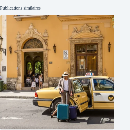
Publications similaires