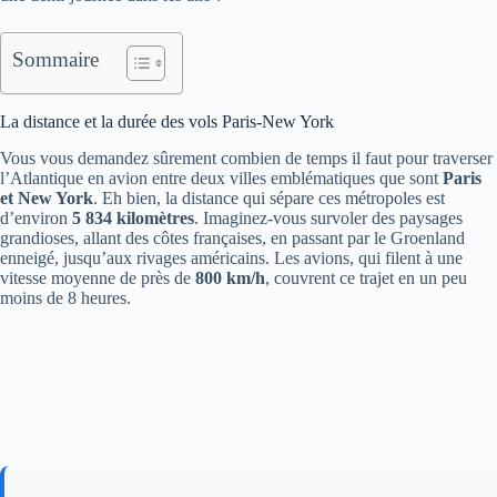
Sommaire
La distance et la durée des vols Paris-New York
Vous vous demandez sûrement combien de temps il faut pour traverser
l’Atlantique en avion entre deux villes emblématiques que sont
Paris
et New York
. Eh bien, la distance qui sépare ces métropoles est
d’environ
5 834 kilomètres
. Imaginez-vous survoler des paysages
grandioses, allant des côtes françaises, en passant par le Groenland
enneigé, jusqu’aux rivages américains. Les avions, qui filent à une
vitesse moyenne de près de
800 km/h
, couvrent ce trajet en un peu
moins de 8 heures.