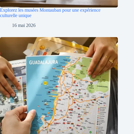
Explorez les musées Montauban pour une expérience
culturelle unique
16 mai 2026