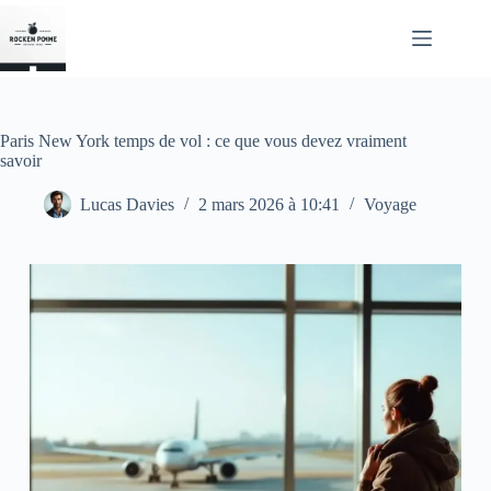
Passer
au
contenu
Paris New York temps de vol : ce que vous devez vraiment
savoir
Lucas Davies
2 mars 2026 à 10:41
Voyage