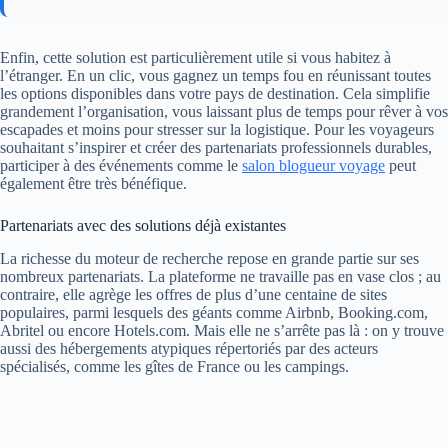
Enfin, cette solution est particulièrement utile si vous habitez à
l’étranger. En un clic, vous gagnez un temps fou en réunissant toutes
les options disponibles dans votre pays de destination. Cela simplifie
grandement l’organisation, vous laissant plus de temps pour rêver à vos
escapades et moins pour stresser sur la logistique. Pour les voyageurs
souhaitant s’inspirer et créer des partenariats professionnels durables,
participer à des événements comme le
salon blogueur voyage
peut
également être très bénéfique.
Partenariats avec des solutions déjà existantes
La richesse du moteur de recherche repose en grande partie sur ses
nombreux partenariats. La plateforme ne travaille pas en vase clos ; au
contraire, elle agrège les offres de plus d’une centaine de sites
populaires, parmi lesquels des géants comme Airbnb, Booking.com,
Abritel ou encore Hotels.com. Mais elle ne s’arrête pas là : on y trouve
aussi des hébergements atypiques répertoriés par des acteurs
spécialisés, comme les gîtes de France ou les campings.