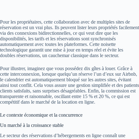
Pour les propriétaires, cette collaboration avec de multiples sites de
réservation est un vrai plus. Ils peuvent lister leurs propriétés facilement
via des connexions bidirectionnelles, ce qui veut dire que les
disponibilités, les tarifs et les réservations sont synchronisés
automatiquement avec toutes les plateformes. Cette noisette
technologique garantit une mise à jour en temps réel et évite les
doubles réservations, un cauchemar classique dans le secteur.
Pour illustrer, imaginez que vous possédez dix gîtes à louer. Grâce à
cette interconnexion, lorsque quelqu’un réserve l’un d’eux sur Airbnb,
le calendrier est automatiquement bloqué sur les autres sites, évitant
ainsi tout conflit. Cela vous assure une gestion simplifiée et des patients
clients satisfaits, sans surprises désagréables. Enfin, la commission est
transparente et raisonnable, oscillant entre 15 % et 20 %, ce qui est
compétitif dans le marché de la location en ligne.
Le contexte économique et la concurrence
Un marché à la croissance stable
Le secteur des réservations d’hébergements en ligne connaît une