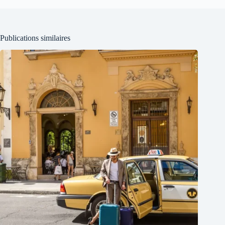
Publications similaires