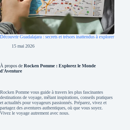
Découvrir Guadalajara : secrets et trésors inattendus à explorer
15 mai 2026
À propos de
Rocken Pomme : Explorez le Monde
d'Aventure
Rocken Pomme vous guide à travers les plus fascinantes
destinations de voyage, mêlant inspirations, conseils pratiques
et actualités pour voyageurs passionnés. Préparez, vivez et
partagez des aventures authentiques, où que vous soyez.
Vivez le voyage autrement avec nous.