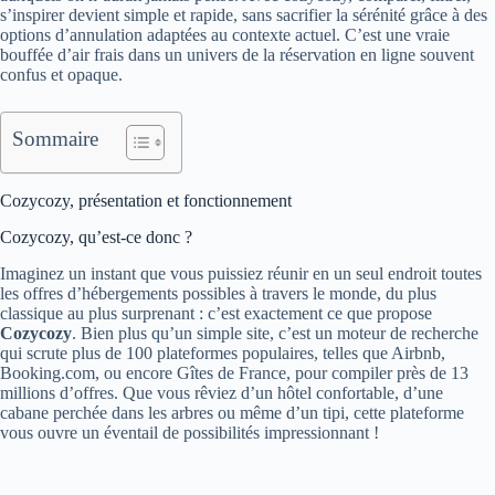
s’inspirer devient simple et rapide, sans sacrifier la sérénité grâce à des
options d’annulation adaptées au contexte actuel. C’est une vraie
bouffée d’air frais dans un univers de la réservation en ligne souvent
confus et opaque.
Sommaire
Cozycozy, présentation et fonctionnement
Cozycozy, qu’est-ce donc ?
Imaginez un instant que vous puissiez réunir en un seul endroit toutes
les offres d’hébergements possibles à travers le monde, du plus
classique au plus surprenant : c’est exactement ce que propose
Cozycozy
. Bien plus qu’un simple site, c’est un moteur de recherche
qui scrute plus de 100 plateformes populaires, telles que Airbnb,
Booking.com, ou encore Gîtes de France, pour compiler près de 13
millions d’offres. Que vous rêviez d’un hôtel confortable, d’une
cabane perchée dans les arbres ou même d’un tipi, cette plateforme
vous ouvre un éventail de possibilités impressionnant !