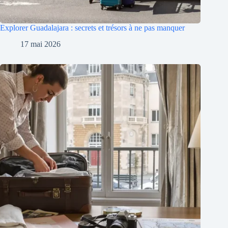
Explorer Guadalajara : secrets et trésors à ne pas manquer
17 mai 2026