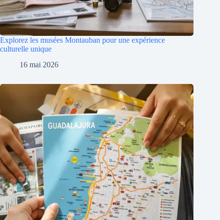
Explorez les musées Montauban pour une expérience
culturelle unique
16 mai 2026