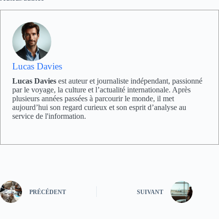
Lucas Davies
Lucas Davies
est auteur et journaliste indépendant, passionné
par le voyage, la culture et l’actualité internationale. Après
plusieurs années passées à parcourir le monde, il met
aujourd’hui son regard curieux et son esprit d’analyse au
service de l'information.
PRÉCÉDENT
SUIVANT