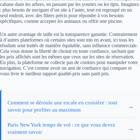
cabane dans les arbres, en passant par les yourtes ou les tipis. Imaginez
: plus besoin de naviguer d’un site à l’autre, tout est regroupé en un
seul endroit, avec des filtres précis pour répondre à vos besoins
spécifiques, comme accepter les animaux ou offrir une piscine.
Un autre avantage de taille est la transparence garantie. Contrairement
à d’autres plateformes où certains sites sont mis en avant, ici tous les
résultats sont traités de manière équitable, sans influence commerciale.
Cela vous donne la liberté de choisir en toute confiance, sachant que
les prix affichés sont les mêmes que ceux sur les sites de réservation.
En plus, la plateforme ne collecte pas de cookies pour manipuler votre
navigation. C’est comme avoir un ami de confiance qui compare et
vous livre le meilleur rapport qualité-prix sans parti pris.
Comment se déroule une escale en croisière : tout
→
savoir pour profiter au maximum
Paris New York temps de vol : ce que vous devez
→
vraiment savoir