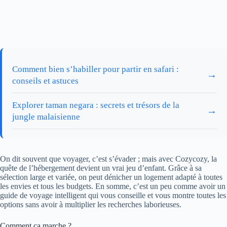
Comment bien s’habiller pour partir en safari :
→
conseils et astuces
Explorer taman negara : secrets et trésors de la
→
jungle malaisienne
On dit souvent que voyager, c’est s’évader ; mais avec Cozycozy, la
quête de l’hébergement devient un vrai jeu d’enfant. Grâce à sa
sélection large et variée, on peut dénicher un logement adapté à toutes
les envies et tous les budgets. En somme, c’est un peu comme avoir un
guide de voyage intelligent qui vous conseille et vous montre toutes les
options sans avoir à multiplier les recherches laborieuses.
Comment ça marche ?