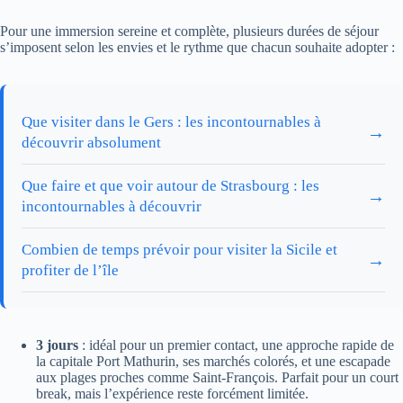
Pour une immersion sereine et complète, plusieurs durées de séjour
s’imposent selon les envies et le rythme que chacun souhaite adopter :
Que visiter dans le Gers : les incontournables à
→
découvrir absolument
Que faire et que voir autour de Strasbourg : les
→
incontournables à découvrir
Combien de temps prévoir pour visiter la Sicile et
→
profiter de l’île
3 jours
: idéal pour un premier contact, une approche rapide de
la capitale Port Mathurin, ses marchés colorés, et une escapade
aux plages proches comme Saint-François. Parfait pour un court
break, mais l’expérience reste forcément limitée.