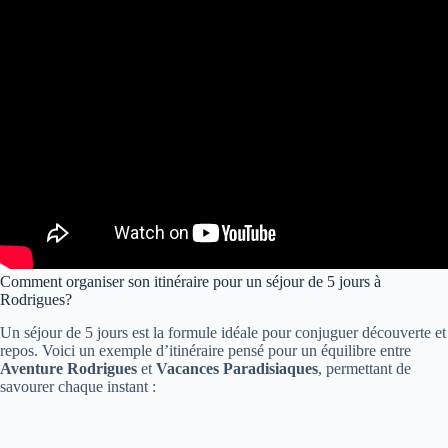
Comment organiser son itinéraire pour un séjour de 5 jours à
Rodrigues?
Un séjour de 5 jours est la formule idéale pour conjuguer découverte et
repos. Voici un exemple d’itinéraire pensé pour un équilibre entre
Aventure Rodrigues
et
Vacances Paradisiaques
, permettant de
savourer chaque instant :