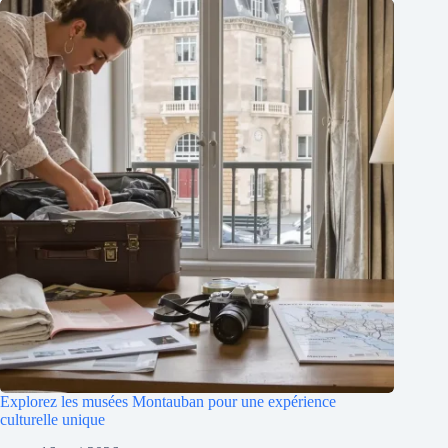
Explorez les musées Montauban pour une expérience
culturelle unique