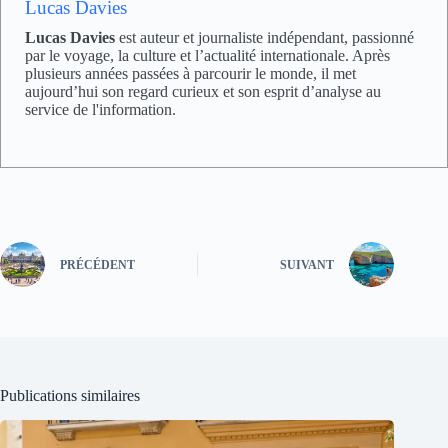
Lucas Davies
Lucas Davies
est auteur et journaliste indépendant, passionné
par le voyage, la culture et l’actualité internationale. Après
plusieurs années passées à parcourir le monde, il met
aujourd’hui son regard curieux et son esprit d’analyse au
service de l'information.
PRÉCÉDENT
SUIVANT
Publications similaires