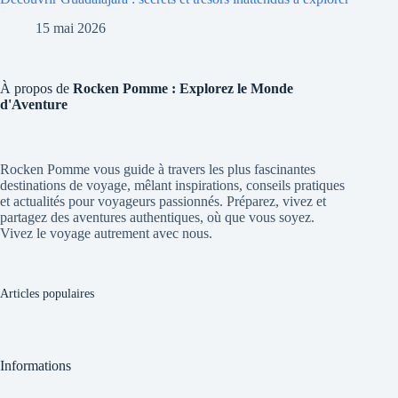
15 mai 2026
À propos de
Rocken Pomme : Explorez le Monde
d'Aventure
Rocken Pomme vous guide à travers les plus fascinantes
destinations de voyage, mêlant inspirations, conseils pratiques
et actualités pour voyageurs passionnés. Préparez, vivez et
partagez des aventures authentiques, où que vous soyez.
Vivez le voyage autrement avec nous.
Articles populaires
Informations