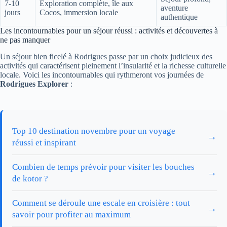
7-10
Exploration complète, île aux
aventure
jours
Cocos, immersion locale
authentique
Les incontournables pour un séjour réussi : activités et découvertes à
ne pas manquer
Un séjour bien ficelé à Rodrigues passe par un choix judicieux des
activités qui caractérisent pleinement l’insularité et la richesse culturelle
locale. Voici les incontournables qui rythmeront vos journées de
Rodrigues Explorer
:
Top 10 destination novembre pour un voyage
→
réussi et inspirant
Combien de temps prévoir pour visiter les bouches
→
de kotor ?
Comment se déroule une escale en croisière : tout
→
savoir pour profiter au maximum