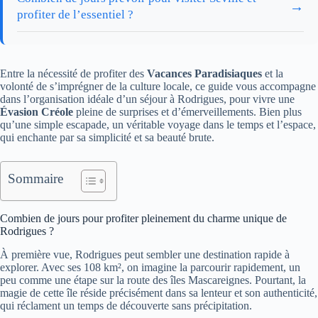
→
profiter de l’essentiel ?
Entre la nécessité de profiter des
Vacances Paradisiaques
et la
volonté de s’imprégner de la culture locale, ce guide vous accompagne
dans l’organisation idéale d’un séjour à Rodrigues, pour vivre une
Évasion Créole
pleine de surprises et d’émerveillements. Bien plus
qu’une simple escapade, un véritable voyage dans le temps et l’espace,
qui enchante par sa simplicité et sa beauté brute.
Sommaire
Combien de jours pour profiter pleinement du charme unique de
Rodrigues ?
À première vue, Rodrigues peut sembler une destination rapide à
explorer. Avec ses 108 km², on imagine la parcourir rapidement, un
peu comme une étape sur la route des îles Mascareignes. Pourtant, la
magie de cette île réside précisément dans sa lenteur et son authenticité,
qui réclament un temps de découverte sans précipitation.