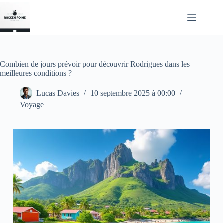
Passer
au
contenu
Combien de jours prévoir pour découvrir Rodrigues dans les
meilleures conditions ?
Lucas Davies
10 septembre 2025 à 00:00
Voyage