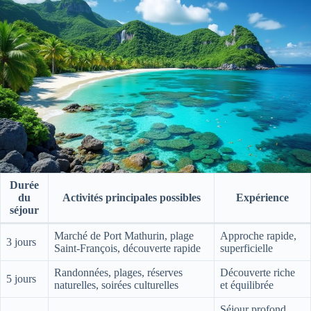
Durée
du
Activités principales possibles
Expérience
séjour
Marché de Port Mathurin, plage
Approche rapide,
3 jours
Saint-François, découverte rapide
superficielle
Randonnées, plages, réserves
Découverte riche
5 jours
naturelles, soirées culturelles
et équilibrée
Séjour profond,