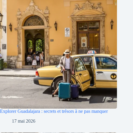
Explorer Guadalajara : secrets et trésors à ne pas manquer
17 mai 2026