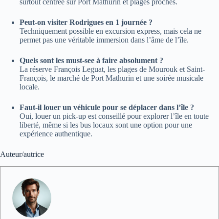
surtout centrée sur Port Mathurin et plages proches.
Peut-on visiter Rodrigues en 1 journée ?
Techniquement possible en excursion express, mais cela ne
permet pas une véritable immersion dans l’âme de l’île.
Quels sont les must-see à faire absolument ?
La réserve François Leguat, les plages de Mourouk et Saint-
François, le marché de Port Mathurin et une soirée musicale
locale.
Faut-il louer un véhicule pour se déplacer dans l’île ?
Oui, louer un pick-up est conseillé pour explorer l’île en toute
liberté, même si les bus locaux sont une option pour une
expérience authentique.
Auteur/autrice