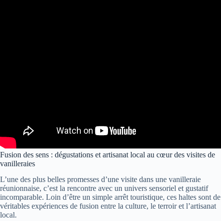
Fusion des sens : dégustations et artisanat local au cœur des visites de
vanilleraies
L’une des plus belles promesses d’une visite dans une vanilleraie
réunionnaise, c’est la rencontre avec un univers sensoriel et gustatif
incomparable. Loin d’être un simple arrêt touristique, ces haltes sont de
véritables expériences de fusion entre la culture, le terroir et l’artisanat
local.