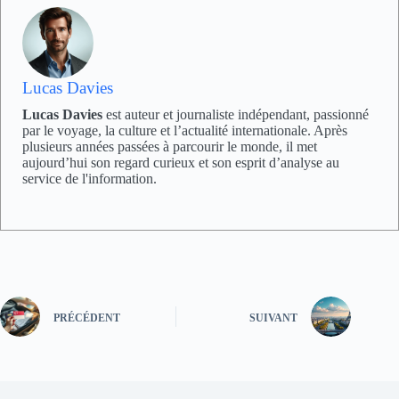
Lucas Davies
Lucas Davies
est auteur et journaliste indépendant, passionné
par le voyage, la culture et l’actualité internationale. Après
plusieurs années passées à parcourir le monde, il met
aujourd’hui son regard curieux et son esprit d’analyse au
service de l'information.
PRÉCÉDENT
SUIVANT