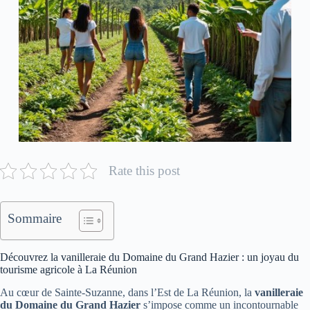
Rate this post
Sommaire
Découvrez la vanilleraie du Domaine du Grand Hazier : un joyau du
tourisme agricole à La Réunion
Au cœur de Sainte-Suzanne, dans l’Est de La Réunion, la
vanilleraie
du Domaine du Grand Hazier
s’impose comme un incontournable