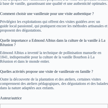
à base de vanille, garantissant une qualité et une authenticité optimales.
Comment choisir une vanilleraie pour une visite authentique ?
Privilégiez les exploitations qui offrent des visites guidées avec un
guide local passionné, qui pratiquent encore les méthodes artisanales et
proposent des dégustations.
Quelle importance a Edmond Albius dans la culture de la vanille à La
Réunion ?
Edmond Albius a inventé la technique de pollinisation manuelle en
1841, indispensable pour la culture de la vanille Bourbon à La
Réunion et dans le monde entier.
Quelles activités propose une visite de vanilleraie en famille ?
Outre la découverte de la plantation et des ateliers, certaines visites
comprennent des ateliers pédagogiques, des dégustations et des balades
dans la nature adaptées aux enfants.
Auteur/autrice