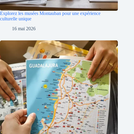
Explorez les musées Montauban pour une expérience
culturelle unique
16 mai 2026