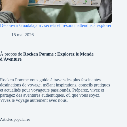
Découvrir Guadalajara : secrets et trésors inattendus à explorer
15 mai 2026
À propos de
Rocken Pomme : Explorez le Monde
d'Aventure
Rocken Pomme vous guide à travers les plus fascinantes
destinations de voyage, mêlant inspirations, conseils pratiques
et actualités pour voyageurs passionnés. Préparez, vivez et
partagez des aventures authentiques, où que vous soyez.
Vivez le voyage autrement avec nous.
Articles populaires