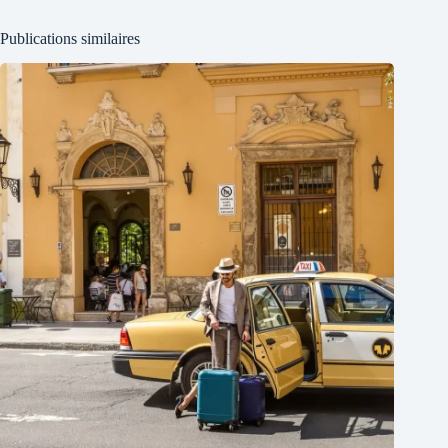
Publications similaires