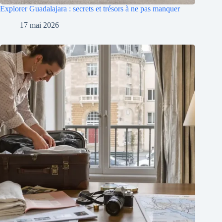
Explorer Guadalajara : secrets et trésors à ne pas manquer
17 mai 2026