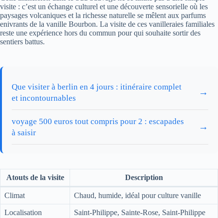
visite : c’est un échange culturel et une découverte sensorielle où les
paysages volcaniques et la richesse naturelle se mêlent aux parfums
enivrants de la vanille Bourbon. La visite de ces vanilleraies familiales
reste une expérience hors du commun pour qui souhaite sortir des
sentiers battus.
Que visiter à berlin en 4 jours : itinéraire complet
→
et incontournables
voyage 500 euros tout compris pour 2 : escapades
→
à saisir
Atouts de la visite
Description
Climat
Chaud, humide, idéal pour culture vanille
Localisation
Saint-Philippe, Sainte-Rose, Saint-Philippe