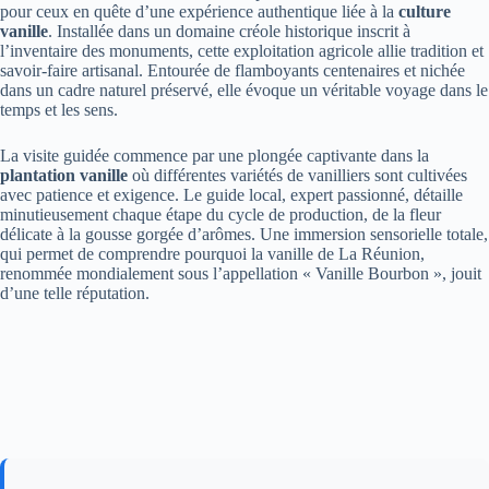
pour ceux en quête d’une expérience authentique liée à la
culture
vanille
. Installée dans un domaine créole historique inscrit à
l’inventaire des monuments, cette exploitation agricole allie tradition et
savoir-faire artisanal. Entourée de flamboyants centenaires et nichée
dans un cadre naturel préservé, elle évoque un véritable voyage dans le
temps et les sens.
La visite guidée commence par une plongée captivante dans la
plantation vanille
où différentes variétés de vanilliers sont cultivées
avec patience et exigence. Le guide local, expert passionné, détaille
minutieusement chaque étape du cycle de production, de la fleur
délicate à la gousse gorgée d’arômes. Une immersion sensorielle totale,
qui permet de comprendre pourquoi la vanille de La Réunion,
renommée mondialement sous l’appellation « Vanille Bourbon », jouit
d’une telle réputation.