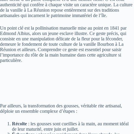
authenticité qui confère à chaque visite un caractère unique. La culture
de la vanille à La Réunion repose entièrement sur des traditions
artisanales qui incarnent le patrimoine immatériel de l’île.
Un point clé est la pollinisation manuelle mise au point en 1841 par
Edmond Albius, alors un jeune esclave illustre. Ce geste précis, qui
consiste en une manipulation délicate de la fleur pour la féconder,
demeure le fondement de toute culture de la vanille Bourbon à La
Réunion et ailleurs. Comprendre ce geste est essentiel pour saisir
l’importance du rôle de la main humaine dans cette agriculture si
particulière.
Par ailleurs, la transformation des gousses, véritable rite artisanal,
déploie un ensemble complexe d’étapes :
Récolte
: les gousses sont cueillies à la main, au moment idéal
de leur maturité, entre juin et juillet.