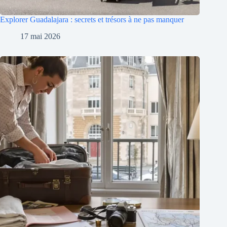
Explorer Guadalajara : secrets et trésors à ne pas manquer
17 mai 2026