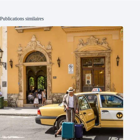
Publications similaires