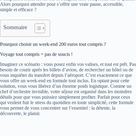
Alors pourquoi attendre pour s’offrir une vraie pause, accessible,
simple et efficace ?
Sommaire
Pourquoi choisir un week-end 200 euros tout compris ?
Voyage tout compris = pas de soucis !
Imaginez ce scénario : vous posez enfin vos valises, et tout est prêt. Pas
besoin de courir après les billets d’avion, de rechercher un hôtel ou de
vous inquiéter du transfert depuis l’aéroport. C’est exactement ce que
vous offre un week-end en formule tout inclus. En optant pour cette
solution, vous vous libérez d’un énorme poids logistique. Comme un
chef d’orchestre invisible, votre séjour est organisé dans les moindres
détails pour que vous puissiez simplement profiter. Parfait pour ceux
qui veulent fuir le stress du quotidien en toute simplicité, cette formule
vous permet de vous concentrer sur l’essentiel : la détente, la
découverte, le plaisir.