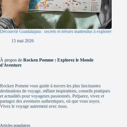
Découvrir Guadalajara : secrets et trésors inattendus à explorer
15 mai 2026
À propos de
Rocken Pomme : Explorez le Monde
d'Aventure
Rocken Pomme vous guide à travers les plus fascinantes
destinations de voyage, mêlant inspirations, conseils pratiques
et actualités pour voyageurs passionnés. Préparez, vivez et
partagez des aventures authentiques, où que vous soyez.
Vivez le voyage autrement avec nous.
Articles populaires