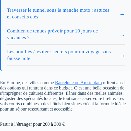
Traverser le tunnel sous la manche moto : astuces
→
et conseils clés
Combien de tenues prévoir pour 10 jours de
→
vacances ?
Les pouilles à éviter : secrets pour un voyage sans
→
fausse note
En Europe, des villes comme
Barcelone ou Amsterdam
offrent aussi
des options qui rentrent dans ce budget. C’est une belle occasion de
s’imprégner de cultures différentes, flâner dans des ruelles animées,
déguster des spécialités locales, le tout sans casser votre tirelire. Les
vols courts combinés à des hôtels bien situés créent la formule idéale
pour un séjour ressourçant et accessible.
Partir à l’étranger pour 200 à 300 €