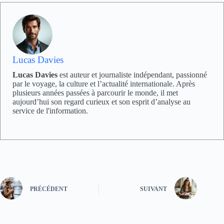
Lucas Davies
Lucas Davies
est auteur et journaliste indépendant, passionné
par le voyage, la culture et l’actualité internationale. Après
plusieurs années passées à parcourir le monde, il met
aujourd’hui son regard curieux et son esprit d’analyse au
service de l'information.
PRÉCÉDENT
SUIVANT