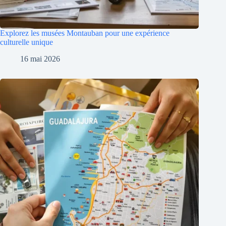
Explorez les musées Montauban pour une expérience
culturelle unique
16 mai 2026