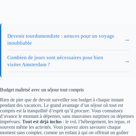
Devenir tourdumondiste : astuces pour un voyage
→
inoubliable
Combien de jours sont nécessaires pour bien
→
visiter Amsterdam ?
Budget maîtrisé avec un séjour tout compris
Rien de pire que de devoir surveiller son budget à chaque instant
pendant des vacances. Le grand avantage d’un séjour où tout est
compris est la tranquillité d’esprit qu’il procure. Vous connaissez
d’avance le montant à dépenser, sans mauvaises surprises ou dépenses
imprévues.
Tout est déjà inclus
: le vol, l’hébergement, les repas, et
souvent même les activités. Vous pouvez alors savourer chaque
moment sans compter, comme un enfant à qui on offrirait un goûter