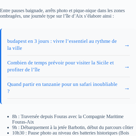
Entre pauses baignade, arrêts photo et pique-nique dans les zones
ombragées, une journée type sur l’île d’Aix s’élabore ainsi :
budapest en 3 jours : vivre l’essentiel au rythme de
→
la ville
Combien de temps prévoir pour visiter la Sicile et
→
profiter de l’île
Quand partir en tanzanie pour un safari inoubliable
→
?
8h : Traversée depuis Fouras avec la Compagnie Maritime
Fouras-Aix
9h : Débarquement à la jetée Barbotin, début du parcours côtier
10h30 : Pause photo au niveau des batteries historiques (Bois