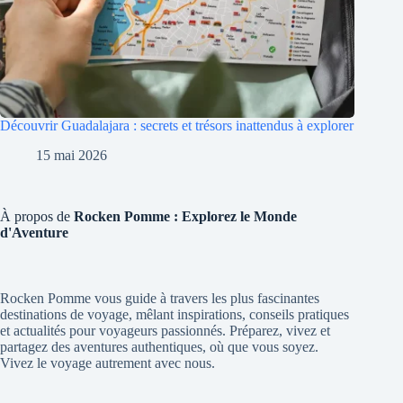
Découvrir Guadalajara : secrets et trésors inattendus à explorer
15 mai 2026
À propos de
Rocken Pomme : Explorez le Monde
d'Aventure
Rocken Pomme vous guide à travers les plus fascinantes
destinations de voyage, mêlant inspirations, conseils pratiques
et actualités pour voyageurs passionnés. Préparez, vivez et
partagez des aventures authentiques, où que vous soyez.
Vivez le voyage autrement avec nous.