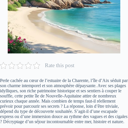
Rate this post
Perle cachée au cœur de l’estuaire de la Charente, l’île d’Aix séduit par
son charme intemporel et son atmosphère dépaysante. Avec ses plages
idylliques, son riche patrimoine historique et ses sentiers à couper le
souffle, cette petite île de Nouvelle-Aquitaine attire de nombreux
curieux chaque année. Mais combien de temps faut-il réellement
prévoir pour parcourir ses secrets ? La réponse, loin d’être triviale,
dépend du type de découverte souhaitée. S’agit-il d’une escapade
express ou d’une immersion douce au rythme des vagues et des cigales
? Décryptage d’un séjour incontournable entre mer, histoire et nature.