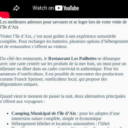
Les meilleures adresses pour savourer et se loger lors de votre visite de
l’île d’Aix
Visiter l’île d’Aix, c’est aussi goûter à une expérience sensorielle
complète. Pour recharger les batteries, plusieurs options d’hébergement
et de restauration s’offrent au visiteur.
Du côté des restaurants, le
Restaurant Les Paillottes
se démarque
avec une carte centrée sur les produits de la mer frais, un must pour un
déjeuner ou dîner dans un cadre convivial et authentique. Pour les
amateurs d’ostréiculture, il est possible de rencontrer des producteurs
comme Franck Speisser, ostréiculteur local, qui propose des
dégustations uniques.
Quand vient le moment de passer la nuit, deux alternatives principales
s’offrent aux voyageurs :
Camping Municipal de l’île d’Aix
: pour les adeptes d’une
immersion nature complète, simple et économique
Hébergement hôtelier et locations saisonnières : l’hôtel