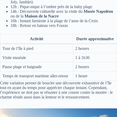
Joly, Jamblet)
12h : Pique-nique à l’ombre près de la baby plage
14h : Découverte culturelle avec la visite du
Musée Napoléon
ou de la
Maison de la Nacre
16h : Instant farniente à la plage de l’anse de la Croix
18h : Retour en bateau vers Fouras
Activité
Durée approximative
Tour de l’île à pied
2 heures
Visite muséale
1 à 1h30
Pause plage et baignade
2 heures
Temps de transport maritime aller-retour
1 heure
Cette variation permet de boucler une découverte exhaustive de l’île
tout en ayant du temps pour apprécier chaque instant. Cependant,
l’expérience ne doit pas se résumer à une course contre la montre : le
charme réside aussi dans la lenteur et le ressourcement.