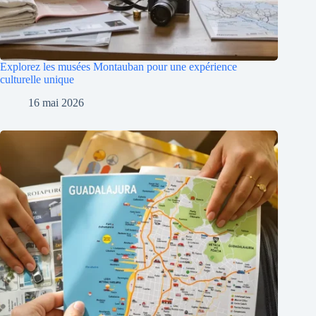
Explorez les musées Montauban pour une expérience
culturelle unique
16 mai 2026