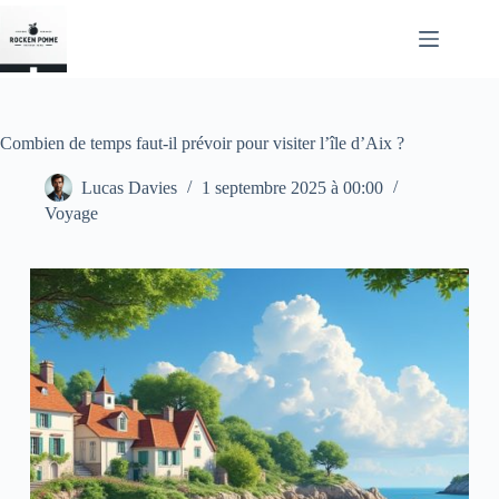
Passer
au
contenu
Combien de temps faut-il prévoir pour visiter l’île d’Aix ?
Lucas Davies
1 septembre 2025 à 00:00
Voyage