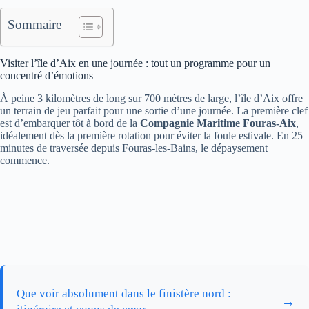
Sommaire
Visiter l’île d’Aix en une journée : tout un programme pour un
concentré d’émotions
À peine 3 kilomètres de long sur 700 mètres de large, l’île d’Aix offre
un terrain de jeu parfait pour une sortie d’une journée. La première clef
est d’embarquer tôt à bord de la
Compagnie Maritime Fouras-Aix
,
idéalement dès la première rotation pour éviter la foule estivale. En 25
minutes de traversée depuis Fouras-les-Bains, le dépaysement
commence.
Que voir absolument dans le finistère nord :
→