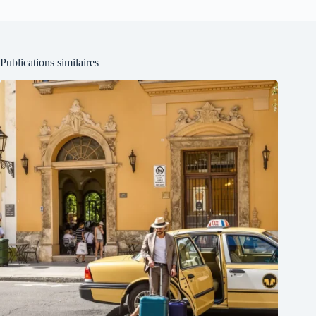
Publications similaires