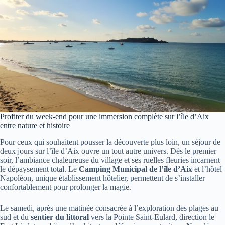
Profiter du week-end pour une immersion complète sur l’île d’Aix
entre nature et histoire
Pour ceux qui souhaitent pousser la découverte plus loin, un séjour de
deux jours sur l’île d’Aix ouvre un tout autre univers. Dès le premier
soir, l’ambiance chaleureuse du village et ses ruelles fleuries incarnent
le dépaysement total. Le
Camping Municipal de l’île d’Aix
et l’hôtel
Napoléon, unique établissement hôtelier, permettent de s’installer
confortablement pour prolonger la magie.
Le samedi, après une matinée consacrée à l’exploration des plages au
sud et du
sentier du littoral
vers la Pointe Saint-Eulard, direction le