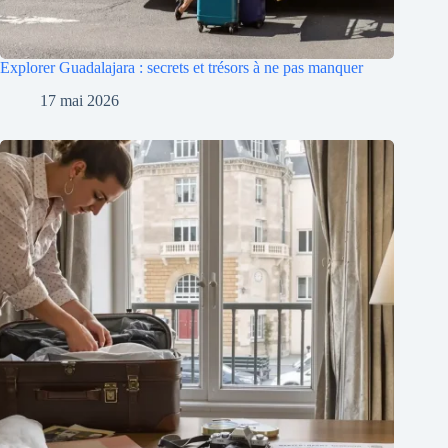
Explorer Guadalajara : secrets et trésors à ne pas manquer
17 mai 2026