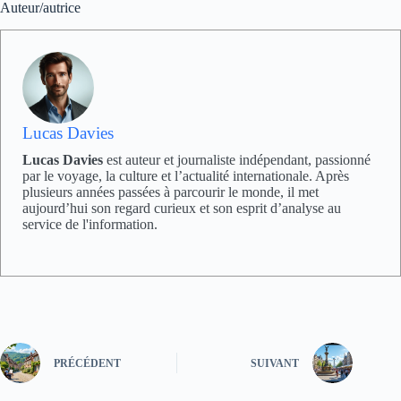
Auteur/autrice
Lucas Davies
Lucas Davies
est auteur et journaliste indépendant, passionné
par le voyage, la culture et l’actualité internationale. Après
plusieurs années passées à parcourir le monde, il met
aujourd’hui son regard curieux et son esprit d’analyse au
service de l'information.
PRÉCÉDENT
SUIVANT