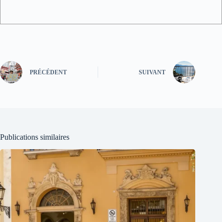
PRÉCÉDENT
SUIVANT
Publications similaires