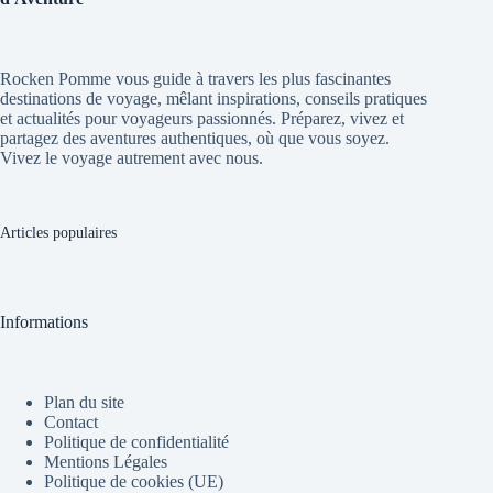
Rocken Pomme vous guide à travers les plus fascinantes
destinations de voyage, mêlant inspirations, conseils pratiques
et actualités pour voyageurs passionnés. Préparez, vivez et
partagez des aventures authentiques, où que vous soyez.
Vivez le voyage autrement avec nous.
Articles populaires
Informations
Plan du site
Contact
Politique de confidentialité
Mentions Légales
Politique de cookies (UE)