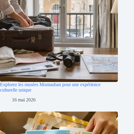
Explorez les musées Montauban pour une expérience
culturelle unique
16 mai 2026