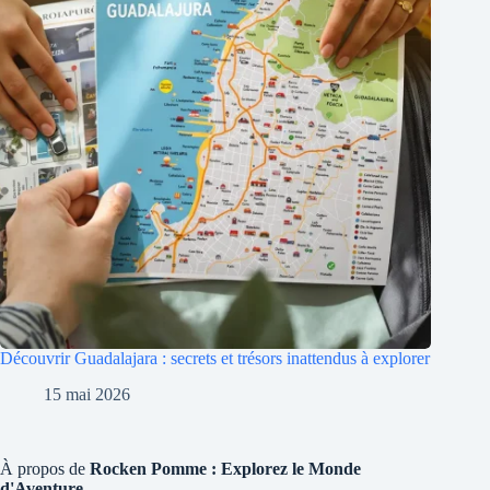
Découvrir Guadalajara : secrets et trésors inattendus à explorer
15 mai 2026
À propos de
Rocken Pomme : Explorez le Monde
d'Aventure