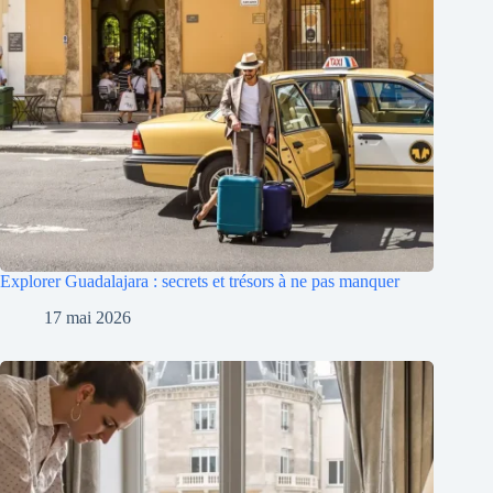
Explorer Guadalajara : secrets et trésors à ne pas manquer
17 mai 2026