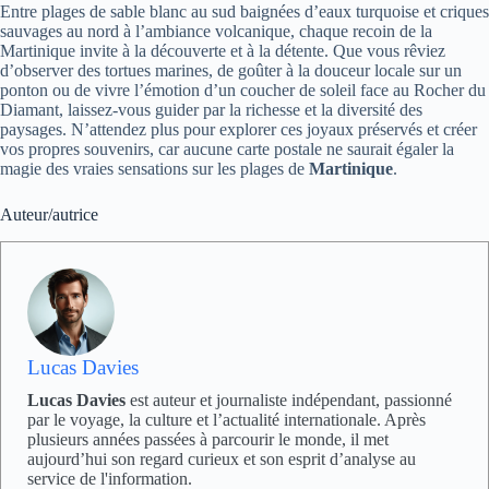
Entre plages de sable blanc au sud baignées d’eaux turquoise et criques
sauvages au nord à l’ambiance volcanique, chaque recoin de la
Martinique invite à la découverte et à la détente. Que vous rêviez
d’observer des tortues marines, de goûter à la douceur locale sur un
ponton ou de vivre l’émotion d’un coucher de soleil face au Rocher du
Diamant, laissez-vous guider par la richesse et la diversité des
paysages. N’attendez plus pour explorer ces joyaux préservés et créer
vos propres souvenirs, car aucune carte postale ne saurait égaler la
magie des vraies sensations sur les plages de
Martinique
.
Auteur/autrice
Lucas Davies
Lucas Davies
est auteur et journaliste indépendant, passionné
par le voyage, la culture et l’actualité internationale. Après
plusieurs années passées à parcourir le monde, il met
aujourd’hui son regard curieux et son esprit d’analyse au
service de l'information.