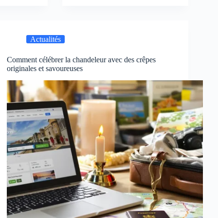
Actualités
Comment célébrer la chandeleur avec des crêpes
originales et savoureuses