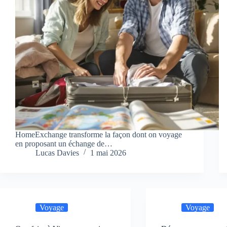
HomeExchange transforme la façon dont on voyage
en proposant un échange de…
Lucas Davies
1 mai 2026
Voyage
Voyage