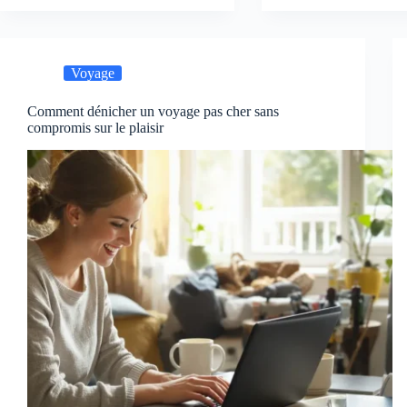
Voyage
Comment dénicher un voyage pas cher sans
compromis sur le plaisir