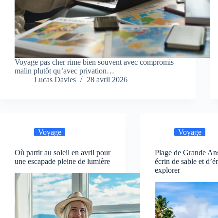
Voyage pas cher rime bien souvent avec compromis
malin plutôt qu’avec privation…
Lucas Davies
28 avril 2026
Voyage
Voyage
Où partir au soleil en avril pour
Plage de Grande Ans
une escapade pleine de lumière
écrin de sable et d’
explorer