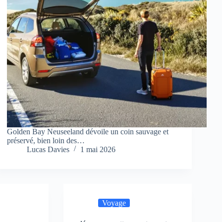
Golden Bay Neuseeland dévoile un coin sauvage et
préservé, bien loin des…
Lucas Davies
1 mai 2026
Voyage