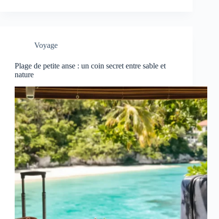
Voyage
Plage de petite anse : un coin secret entre sable et
nature