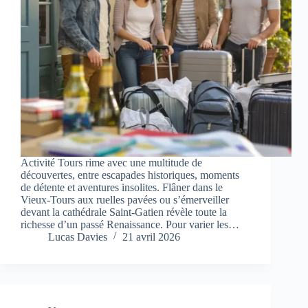
Activité Tours rime avec une multitude de
découvertes, entre escapades historiques, moments
de détente et aventures insolites. Flâner dans le
Vieux-Tours aux ruelles pavées ou s’émerveiller
devant la cathédrale Saint-Gatien révèle toute la
richesse d’un passé Renaissance. Pour varier les…
Lucas Davies
21 avril 2026