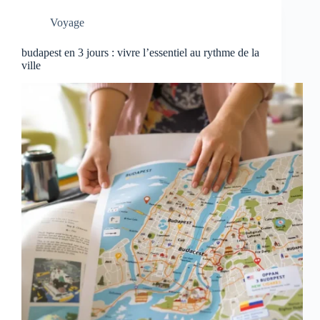
Voyage
budapest en 3 jours : vivre l’essentiel au rythme de la
ville