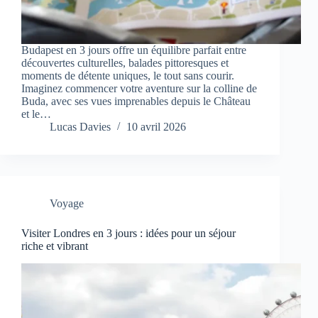
Budapest en 3 jours offre un équilibre parfait entre
découvertes culturelles, balades pittoresques et
moments de détente uniques, le tout sans courir.
Imaginez commencer votre aventure sur la colline de
Buda, avec ses vues imprenables depuis le Château
et le…
Lucas Davies
10 avril 2026
Voyage
Visiter Londres en 3 jours : idées pour un séjour
riche et vibrant