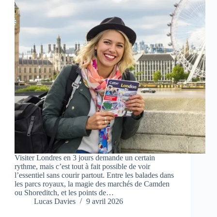
Visiter Londres en 3 jours demande un certain
rythme, mais c’est tout à fait possible de voir
l’essentiel sans courir partout. Entre les balades dans
les parcs royaux, la magie des marchés de Camden
ou Shoreditch, et les points de…
Lucas Davies
9 avril 2026