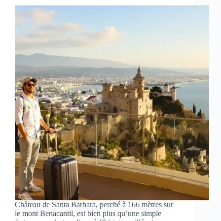
Château de Santa Barbara, perché à 166 mètres sur
le mont Benacantil, est bien plus qu’une simple