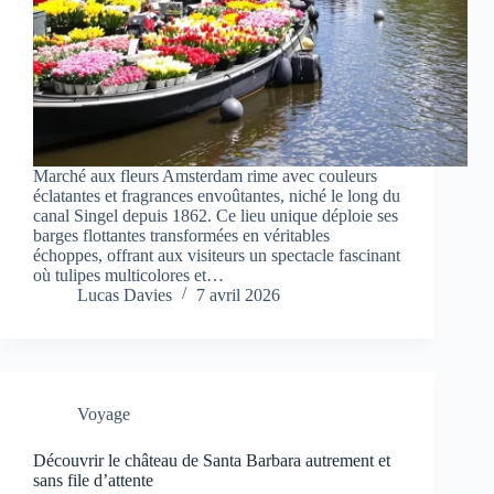
Marché aux fleurs Amsterdam rime avec couleurs
éclatantes et fragrances envoûtantes, niché le long du
canal Singel depuis 1862. Ce lieu unique déploie ses
barges flottantes transformées en véritables
échoppes, offrant aux visiteurs un spectacle fascinant
où tulipes multicolores et…
Lucas Davies
7 avril 2026
Voyage
Découvrir le château de Santa Barbara autrement et
sans file d’attente