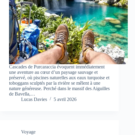
Cascades de Purcaraccia évoquent immédiatement
une aventure au cœur d’un paysage sauvage et
préservé, où piscines naturelles aux eaux turquoise et
toboggans sculptés par la rivière se mêlent à une
nature généreuse. Perché dans le massif des Aiguilles
de Bavella,…
Lucas Davies
5 avril 2026
Voyage