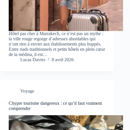
Hôtel pas cher à Marrakech, ce n’est pas un mythe :
la ville rouge regorge d’adresses abordables qui
n’ont rien à envier aux établissements plus huppés.
Entre riads traditionnels et petits hôtels en plein cœur
de la médina, il est…
Lucas Davies
8 avril 2026
Voyage
Chypre tourisme dangereux : ce qu’il faut vraiment
comprendre