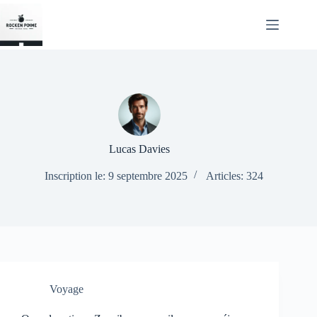
Passer
au
contenu
Lucas Davies
Inscription le: 9 septembre 2025
Articles: 324
Voyage