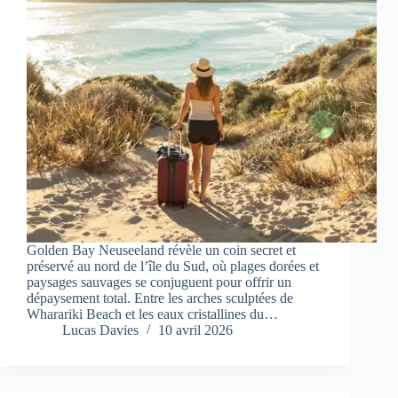
Golden Bay Neuseeland révèle un coin secret et
préservé au nord de l’île du Sud, où plages dorées et
paysages sauvages se conjuguent pour offrir un
dépaysement total. Entre les arches sculptées de
Wharariki Beach et les eaux cristallines du…
Lucas Davies
10 avril 2026