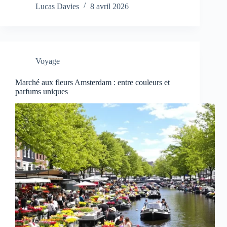
Lucas Davies
8 avril 2026
Voyage
Marché aux fleurs Amsterdam : entre couleurs et
parfums uniques