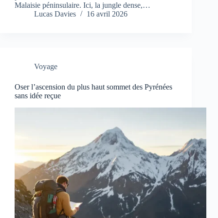
Malaisie péninsulaire. Ici, la jungle dense,…
Lucas Davies
16 avril 2026
Voyage
Oser l’ascension du plus haut sommet des Pyrénées
sans idée reçue