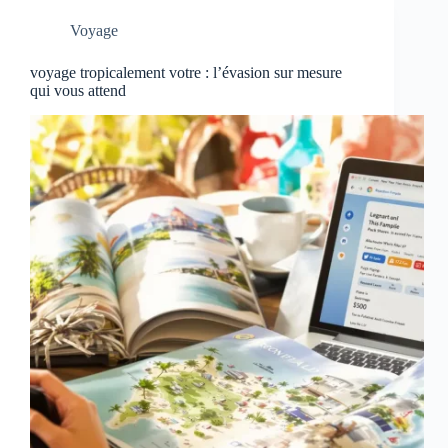
Voyage
voyage tropicalement votre : l’évasion sur mesure
qui vous attend