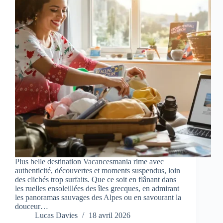
Plus belle destination Vacancesmania rime avec
authenticité, découvertes et moments suspendus, loin
des clichés trop surfaits. Que ce soit en flânant dans
les ruelles ensoleillées des îles grecques, en admirant
les panoramas sauvages des Alpes ou en savourant la
douceur…
Lucas Davies
18 avril 2026