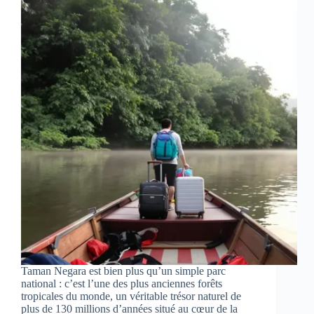
Taman Negara est bien plus qu’un simple parc
national : c’est l’une des plus anciennes forêts
tropicales du monde, un véritable trésor naturel de
plus de 130 millions d’années situé au cœur de la