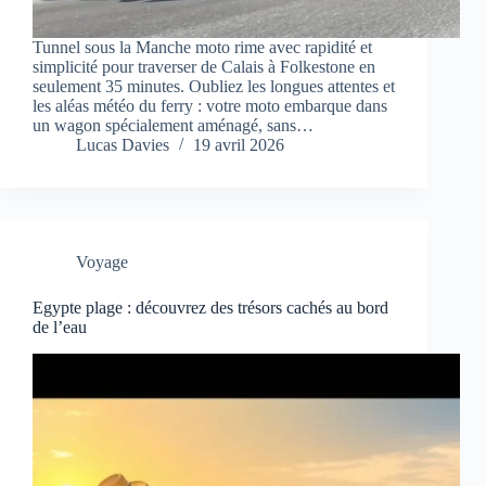
Tunnel sous la Manche moto rime avec rapidité et
simplicité pour traverser de Calais à Folkestone en
seulement 35 minutes. Oubliez les longues attentes et
les aléas météo du ferry : votre moto embarque dans
un wagon spécialement aménagé, sans…
Lucas Davies
19 avril 2026
Voyage
Egypte plage : découvrez des trésors cachés au bord
de l’eau