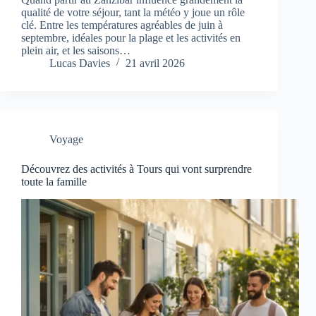
qualité de votre séjour, tant la météo y joue un rôle
clé. Entre les températures agréables de juin à
septembre, idéales pour la plage et les activités en
plein air, et les saisons…
Lucas Davies
21 avril 2026
Voyage
Découvrez des activités à Tours qui vont surprendre
toute la famille