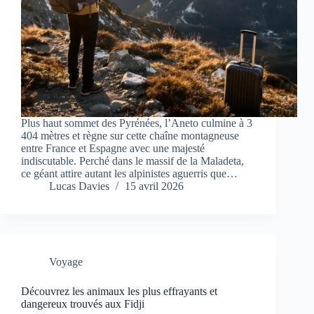
Plus haut sommet des Pyrénées, l’Aneto culmine à 3
404 mètres et règne sur cette chaîne montagneuse
entre France et Espagne avec une majesté
indiscutable. Perché dans le massif de la Maladeta,
ce géant attire autant les alpinistes aguerris que…
Lucas Davies
15 avril 2026
Voyage
Découvrez les animaux les plus effrayants et
dangereux trouvés aux Fidji