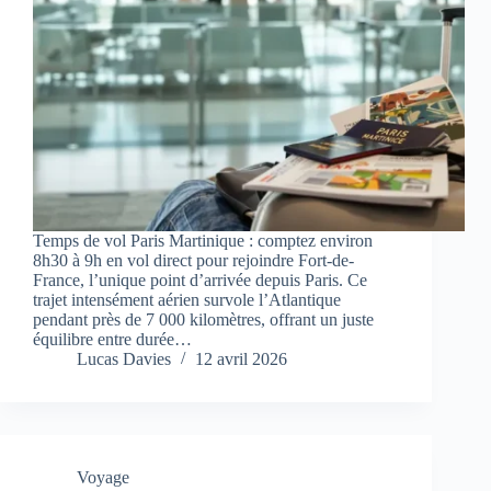
Temps de vol Paris Martinique : comptez environ
8h30 à 9h en vol direct pour rejoindre Fort-de-
France, l’unique point d’arrivée depuis Paris. Ce
trajet intensément aérien survole l’Atlantique
pendant près de 7 000 kilomètres, offrant un juste
équilibre entre durée…
Lucas Davies
12 avril 2026
Voyage