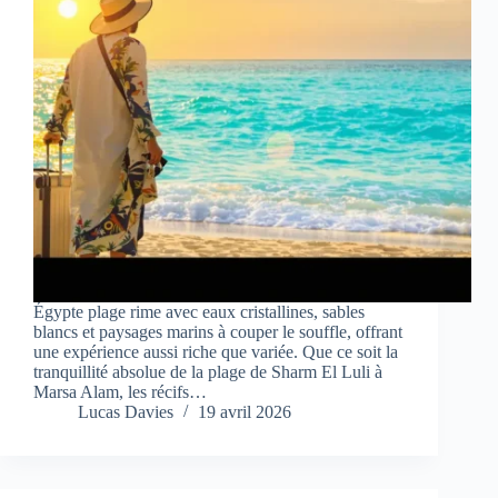
Égypte plage rime avec eaux cristallines, sables
blancs et paysages marins à couper le souffle, offrant
une expérience aussi riche que variée. Que ce soit la
tranquillité absolue de la plage de Sharm El Luli à
Marsa Alam, les récifs…
Lucas Davies
19 avril 2026