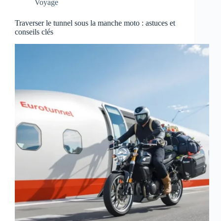
Voyage
Traverser le tunnel sous la manche moto : astuces et
conseils clés