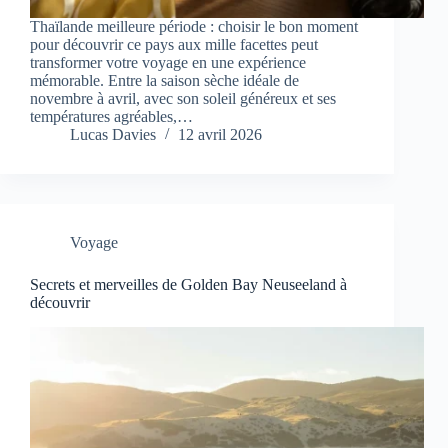
Thaïlande meilleure période : choisir le bon moment
pour découvrir ce pays aux mille facettes peut
transformer votre voyage en une expérience
mémorable. Entre la saison sèche idéale de
novembre à avril, avec son soleil généreux et ses
températures agréables,…
Lucas Davies
12 avril 2026
Voyage
Secrets et merveilles de Golden Bay Neuseeland à
découvrir