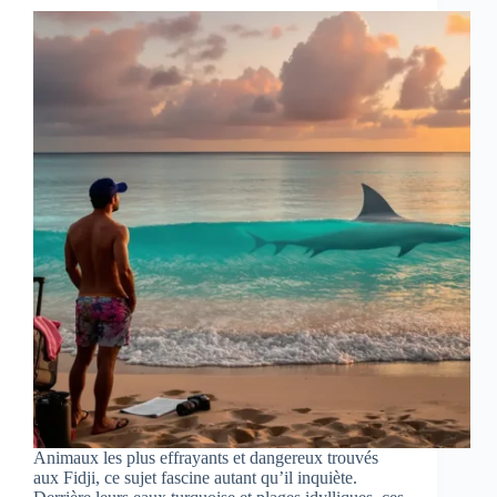
Animaux les plus effrayants et dangereux trouvés
aux Fidji, ce sujet fascine autant qu’il inquiète.