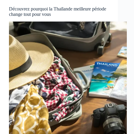
Découvrez pourquoi la Thaïlande meilleure période
change tout pour vous