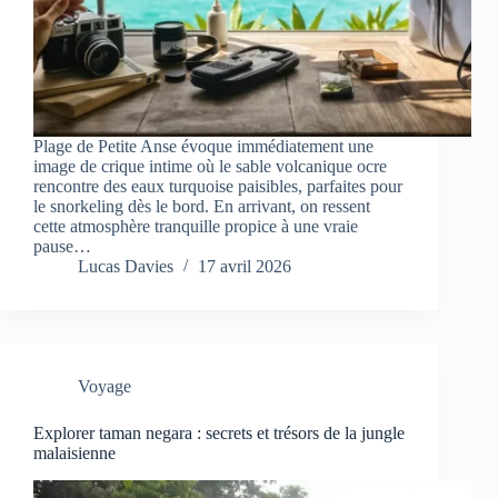
Plage de Petite Anse évoque immédiatement une
image de crique intime où le sable volcanique ocre
rencontre des eaux turquoise paisibles, parfaites pour
le snorkeling dès le bord. En arrivant, on ressent
cette atmosphère tranquille propice à une vraie
pause…
Lucas Davies
17 avril 2026
Voyage
Explorer taman negara : secrets et trésors de la jungle
malaisienne