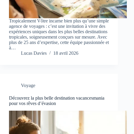
Tropicalement Vôtre incarne bien plus qu’une simple
agence de voyages : c’est une invitation à vivre des
expériences uniques dans les plus belles destinations
tropicales, soigneusement conçues sur mesure. Avec
plus de 25 ans d’expertise, cette équipe passionnée et
à…
Lucas Davies
18 avril 2026
Voyage
Découvrez la plus belle destination vacancesmania
pour vos rêves d’évasion