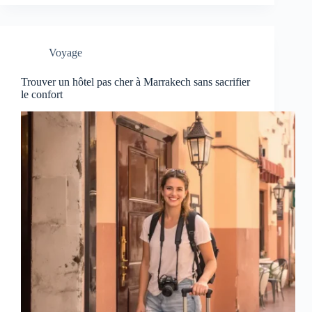
Voyage
Trouver un hôtel pas cher à Marrakech sans sacrifier
le confort