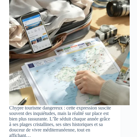
Chypre tourisme dangereux : cette expression suscite
souvent des inquiétudes, mais la réalité sur place est
bien plus rassurante. L’île séduit chaque année grâce
à ses plages cristallines, ses sites historiques et sa
douceur de vivre méditerranéenne, tout en
affichant…